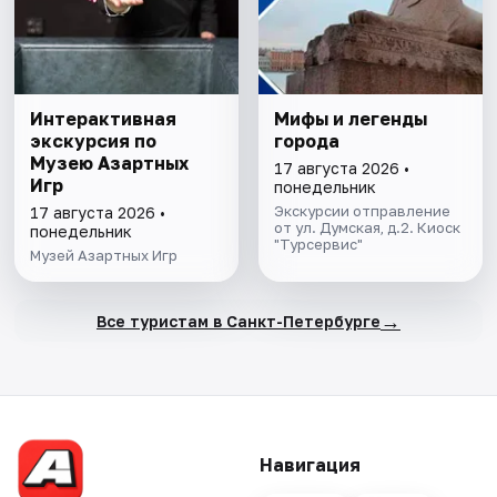
Интерактивная
Мифы и легенды
экскурсия по
города
Музею Азартных
17 августа 2026 •
Игр
понедельник
Экскурсии отправление
17 августа 2026 •
от ул. Думская, д.2. Киоск
понедельник
"Турсервис"
Музей Азартных Игр
→
Все туристам в Санкт-Петербурге
Навигация