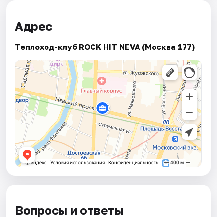
Адрес
Теплоход-клуб ROCK HIT NEVA (Москва 177)
Вопросы и ответы