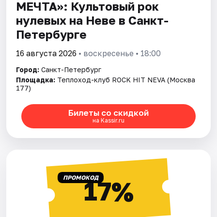
МЕЧТА»: Культовый рок
нулевых на Неве в Санкт-
Петербурге
16 августа 2026
• воскресенье • 18:00
Город:
Санкт-Петербург
Площадка:
Теплоход-клуб ROCK HIT NEVA (Москва
177)
Билеты со скидкой
на Kassir.ru
ПРОМОКОД
17%