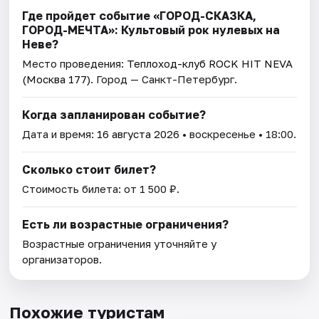
Где пройдет событие «ГОРОД-СКАЗКА,
ГОРОД-МЕЧТА»: Культовый рок нулевых на
Неве?
Место проведения:
Теплоход-клуб ROCK HIT NEVA
(Москва 177)
. Город — Санкт-Петербург.
Когда запланирован событие?
Дата и время:
16 августа 2026
• воскресенье • 18:00.
Сколько стоит билет?
Стоимость билета: от 1 500 ₽.
Есть ли возрастные ограничения?
Возрастные ограничения уточняйте у
организаторов.
Похожие туристам