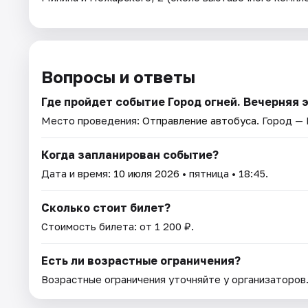
Вопросы и ответы
Где пройдет событие Город огней. Вечерняя
Место проведения:
Отправление автобуса
. Город —
Когда запланирован событие?
Дата и время:
10 июля 2026
• пятница • 18:45.
Сколько стоит билет?
Стоимость билета: от 1 200 ₽.
Есть ли возрастные ограничения?
Возрастные ограничения уточняйте у организаторов