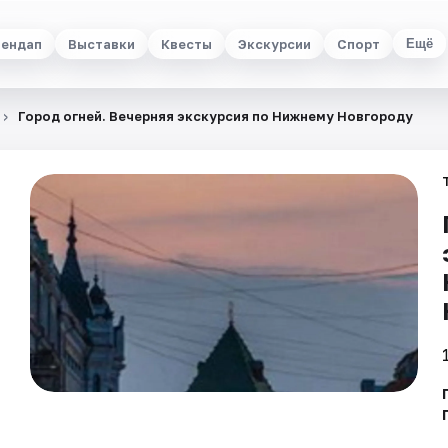
ендап
Выставки
Квесты
Экскурсии
Спорт
Ещё
Город огней. Вечерняя экскурсия по Нижнему Новгороду