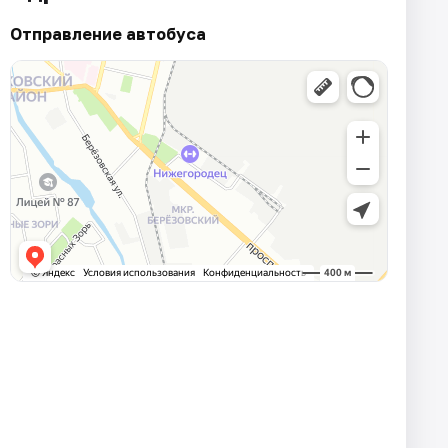
Отправление автобуса