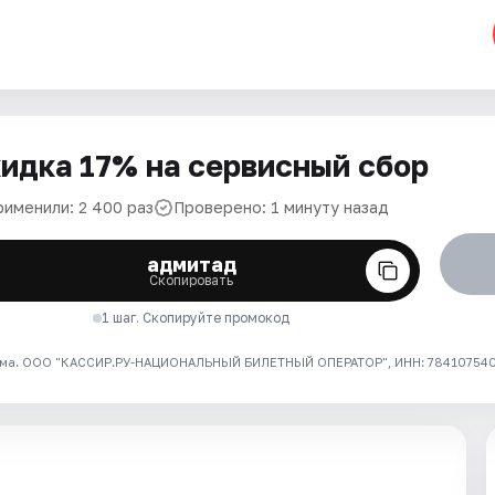
идка 17% на сервисный сбор
рименили: 2 400 раз
Проверено: 1 минуту назад
адмитад
Скопировать
1 шаг. Скопируйте промокод
ма. ООО "КАССИР.РУ-НАЦИОНАЛЬНЫЙ БИЛЕТНЫЙ ОПЕРАТОР", ИНН: 7841075409