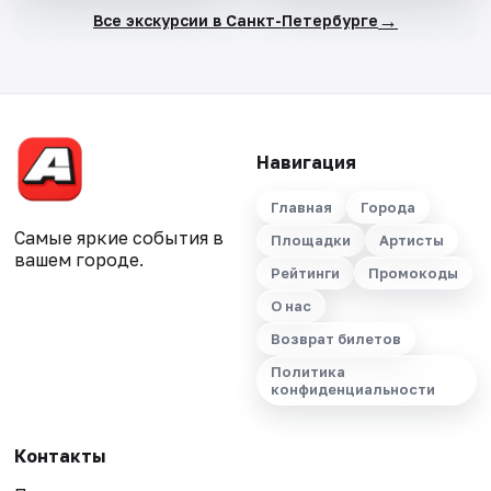
→
Все экскурсии в Санкт-Петербурге
Навигация
Главная
Города
Самые яркие события в
Площадки
Артисты
вашем городе.
Рейтинги
Промокоды
О нас
Возврат билетов
Политика
конфиденциальности
Контакты