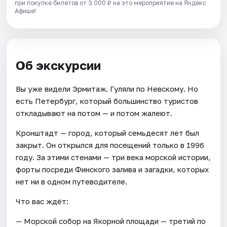
при покупке билетов от 3 000 ₽ на это мероприятие на Яндекс
Афише!
Об экскурсии
Вы уже видели Эрмитаж. Гуляли по Невскому. Но
есть Петербург, который большинство туристов
откладывают на потом — и потом жалеют.
Кронштадт — город, который семьдесят лет был
закрыт. Он открылся для посещений только в 1996
году. За этими стенами — три века морской истории,
форты посреди Финского залива и загадки, которых
нет ни в одном путеводителе.
Что вас ждёт:
— Морской собор на Якорной площади — третий по