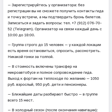
— Зарегистрируйтесь у организатора: без
регистрации вы не сможете получить контакты гида
и точку встречи, а мы подтвердить бронь билетов.
Записаться и задать вопросы: тел. +7 (912) 076-70-
52 (Telegram). Организатор на связи каждый день с
10:00 до 18:00.
— Группа строго до 15 человек — у каждой локации
есть время остановиться, спросить, рассмотреть.
Никакой гонки за толпой.
— В стоимость включены трансфер на
микроавтобусе и полное сопровождение гида.
Выход к фортам на теплоходе по желанию — 1050
руб. взрослый, 950 руб. дети и пенсионеры.
— Ближайшие даты разбирают быстро — в группе
всего 15 мест.
— В холодный сезон (после окончания навигации):