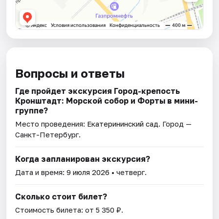
Вопросы и ответы
Где пройдет экскурсия Город-крепость
Кронштадт: Морской собор и Форты в мини-
группе?
Место проведения:
Екатерининский сад
. Город —
Санкт-Петербург.
Когда запланирован экскурсия?
Дата и время:
9 июля 2026
• четверг.
Сколько стоит билет?
Стоимость билета: от 5 350 ₽.