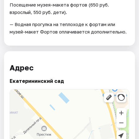
Посещение музея-макета фортов (650 руб.
взрослый, 550 руб. дети).
— Водная прогулка на теплоходе к фортам или
музей-макет Фортов оплачивается дополнительно.
Адрес
Екатерининский сад