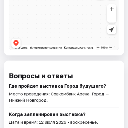
Вопросы и ответы
Где пройдет выставка Город будущего?
Место проведения:
Совкомбанк Арена
. Город —
Нижний Новгород.
Когда запланирован выставка?
Дата и время:
12 июля 2026
• воскресенье.