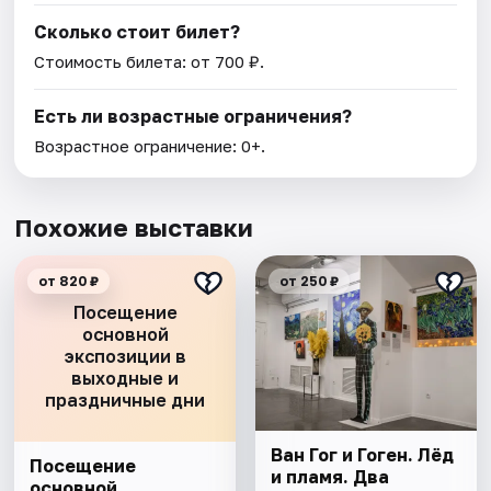
Сколько стоит билет?
Стоимость билета: от 700 ₽.
Есть ли возрастные ограничения?
Возрастное ограничение: 0+.
Похожие выставки
от 820 ₽
от 250 ₽
Посещение
основной
экспозиции в
выходные и
праздничные дни
Ван Гог и Гоген. Лёд
Посещение
и пламя. Два
основной