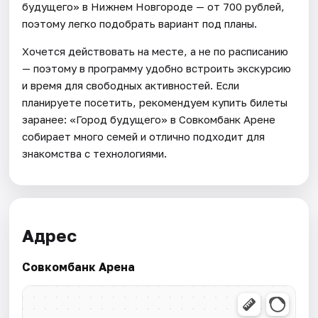
будущего» в Нижнем Новгороде — от 700 рублей,
поэтому легко подобрать вариант под планы.
Хочется действовать на месте, а не по расписанию
— поэтому в программу удобно встроить экскурсию
и время для свободных активностей. Если
планируете посетить, рекомендуем купить билеты
заранее: «Город будущего» в Совкомбанк Арене
собирает много семей и отлично подходит для
знакомства с технологиями.
Адрес
Совкомбанк Арена