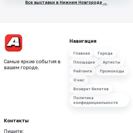
→
Все выставки в Нижнем Новгороде
Навигация
Главная
Города
Самые яркие события в
Площадки
Артисты
вашем городе.
Рейтинги
Промокоды
О нас
Возврат билетов
Политика
конфиденциальности
Контакты
Пишите: