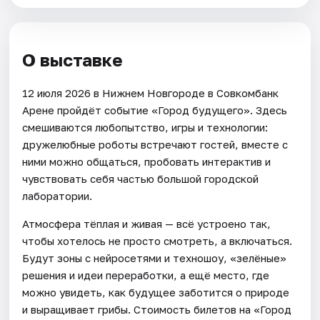
О выставке
12 июля 2026 в Нижнем Новгороде в Совкомбанк
Арене пройдёт событие «Город будущего». Здесь
смешиваются любопытство, игры и технологии:
дружелюбные роботы встречают гостей, вместе с
ними можно общаться, пробовать интерактив и
чувствовать себя частью большой городской
лаборатории.
Атмосфера тёплая и живая — всё устроено так,
чтобы хотелось не просто смотреть, а включаться.
Будут зоны с нейросетями и техношоу, «зелёные»
решения и идеи переработки, а ещё место, где
можно увидеть, как будущее заботится о природе
и выращивает грибы. Стоимость билетов на «Город