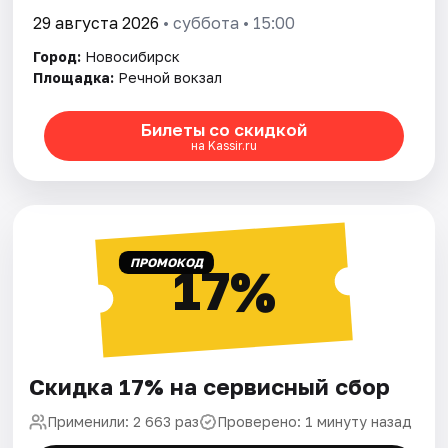
29 августа 2026
• суббота • 15:00
Город:
Новосибирск
Площадка:
Речной вокзал
Билеты со скидкой
на Kassir.ru
ПРОМОКОД
17%
Скидка 17% на сервисный сбор
Применили: 2 663 раз
Проверено: 1 минуту назад