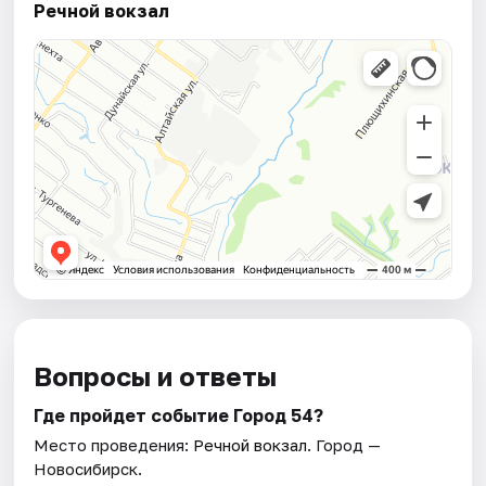
Речной вокзал
Вопросы и ответы
Где пройдет событие Город 54?
Место проведения:
Речной вокзал
. Город —
Новосибирск.