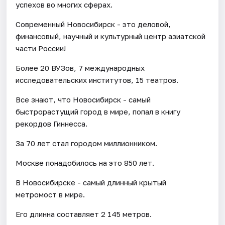
успехов во многих сферах.
Современный Новосибирск - это деловой,
финансовый, научный и культурный центр азиатской
части России!
Более 20 ВУЗов, 7 международных
исследовательских институтов, 15 театров.
Все знают, что Новосибирск - самый
быстрорастущий город в мире, попал в книгу
рекордов Гиннесса.
За 70 лет стал городом миллионником.
Москве понадобилось на это 850 лет.
В Новосибирске - самый длинный крытый
метромост в мире.
Его длинна составляет 2 145 метров.