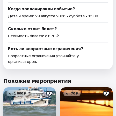
Когда запланирован событие?
Дата и время:
29 августа 2026
• суббота • 15:00.
Сколько стоит билет?
Стоимость билета: от 70 ₽.
Есть ли возрастные ограничения?
Возрастные ограничения уточняйте у
организаторов.
Похожие мероприятия
от 1 000 ₽
от 70 ₽