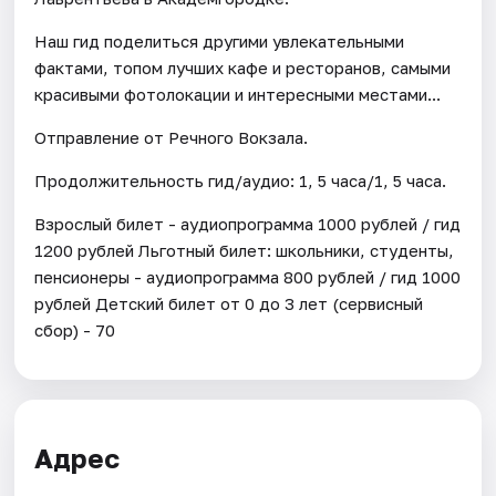
Наш гид поделиться другими увлекательными
фактами, топом лучших кафе и ресторанов, самыми
красивыми фотолокации и интересными местами...
Отправление от Речного Вокзала.
Продолжительность гид/аудио: 1, 5 часа/1, 5 часа.
Взрослый билет - аудиопрограмма 1000 рублей / гид
1200 рублей Льготный билет: школьники, студенты,
пенсионеры - аудиопрограмма 800 рублей / гид 1000
рублей Детский билет от 0 до 3 лет (сервисный
сбор) - 70
Адрес