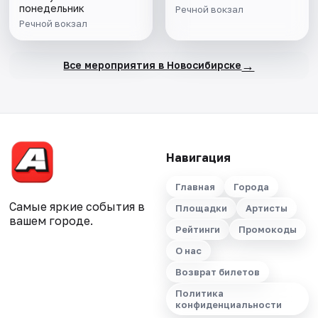
понедельник
Речной вокзал
Речной вокзал
→
Все мероприятия в Новосибирске
Навигация
Главная
Города
Самые яркие события в
Площадки
Артисты
вашем городе.
Рейтинги
Промокоды
О нас
Возврат билетов
Политика
конфиденциальности