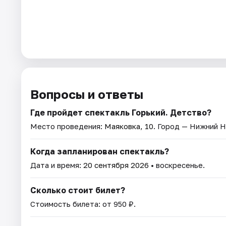
Вопросы и ответы
Где пройдет спектакль Горький. Детство?
Место проведения:
Маяковка, 10
. Город — Нижний Н
Когда запланирован спектакль?
Дата и время:
20 сентября 2026
• воскресенье.
Сколько стоит билет?
Стоимость билета: от 950 ₽.