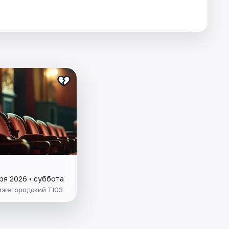
ря 2026 • суббота
ижегородский ТЮЗ