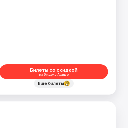
Билеты со скидкой
на Яндекс Афише
Еще билеты