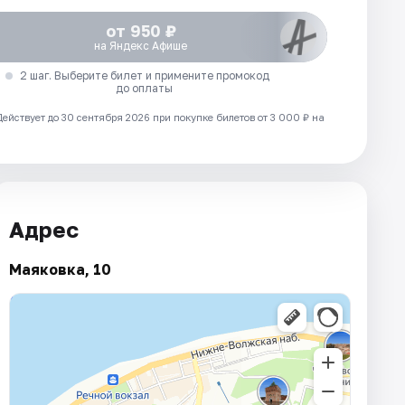
от 950 ₽
на Яндекс Афише
2 шаг. Выберите билет и примените промокод
до оплаты
Действует до 30 сентября 2026 при покупке билетов от 3 000 ₽ на
Адрес
Маяковка, 10