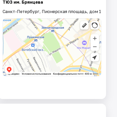
ТЮЗ им. Брянцева
Санкт-Петербург, Пионерская площадь, дом 1