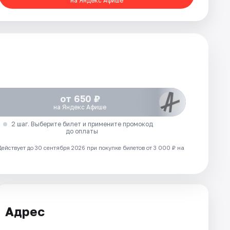
на Яндекс Афише
от 650 ₽
на Яндекс Афише
2 шаг. Выберите билет и примените промокод
до оплаты
Действует до 30 сентября 2026 при покупке билетов от 3 000 ₽ на
Адрес