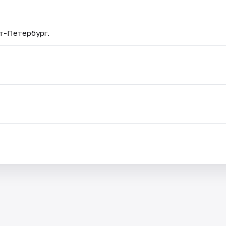
кт-Петербург.