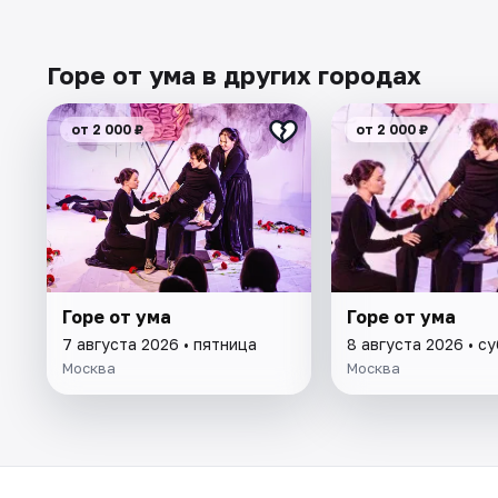
Горе от ума в других городах
от 2 000 ₽
от 2 000 ₽
Горе от ума
Горе от ума
7 августа 2026 • пятница
8 августа 2026 • с
Москва
Москва