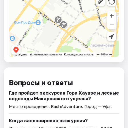
Вопросы и ответы
Где пройдет экскурсия Гора Хауазе и лесные
водопады Макаровского ущелья?
Место проведения:
BashAdventure
. Город — Уфа.
Когда запланирован экскурсия?