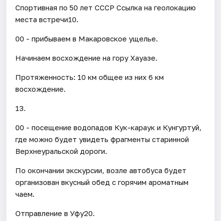
Спортивная по 50 лет СССР Ссылка на геолокацию
места встречи10.
00 - прибываем в Макаровское ущелье.
Начинаем восхождение на гору Хауазе.
Протяженность: 10 км общее из них 6 км
восхождение.
13.
00 - посещение водопадов Кук-караук и Кунгуртуй,
где можно будет увидеть фрагменты старинной
Верхнеуральской дороги.
По окончании экскурсии, возле автобуса будет
организован вкусный обед с горячим ароматным
чаем.
Отправление в Уфу20.