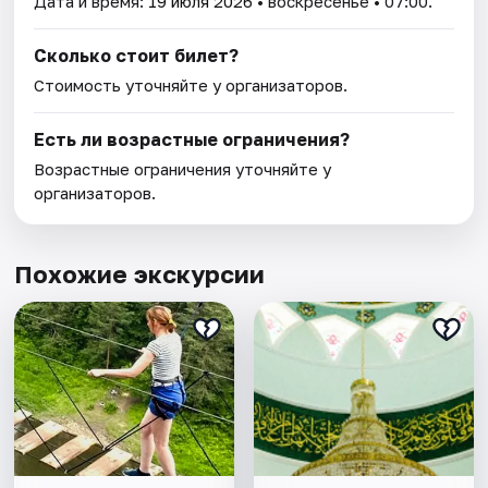
Дата и время:
19 июля 2026
• воскресенье • 07:00.
Сколько стоит билет?
Стоимость уточняйте у организаторов.
Есть ли возрастные ограничения?
Возрастные ограничения уточняйте у
организаторов.
Похожие экскурсии