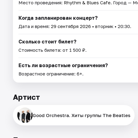
Место проведения:
Rhythm & Blues Cafe
. Город — М
Когда запланирован концерт?
Дата и время:
29 сентября 2026
• вторник • 20:30.
Сколько стоит билет?
Стоимость билета: от 1 500 ₽.
Есть ли возрастные ограничения?
Возрастное ограничение: 6+.
Артист
Good Orchestra. Хиты группы The Beatles