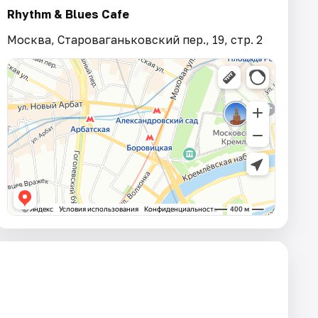
Rhythm & Blues Cafe
Москва, Староваганьковский пер., 19, стр. 2