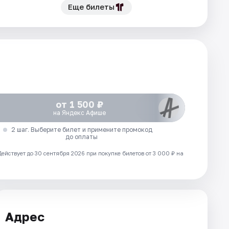
Еще билеты
от 1 500 ₽
на Яндекс Афише
2 шаг. Выберите билет и примените промокод
до оплаты
Действует до 30 сентября 2026 при покупке билетов от 3 000 ₽ на
Адрес