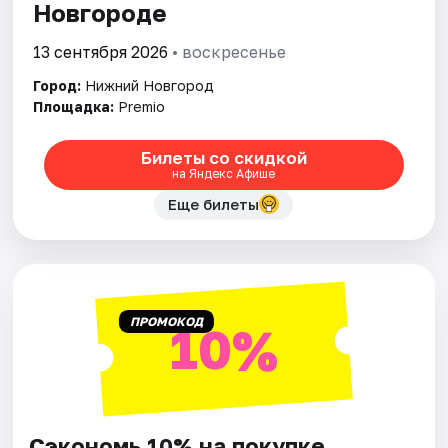
Новгороде
13 сентября 2026
• воскресенье
Город:
Нижний Новгород
Площадка:
Premio
Билеты со скидкой
на Яндекс Афише
Еще билеты
ПРОМОКОД
10%
Сэкономь 10% на покупке