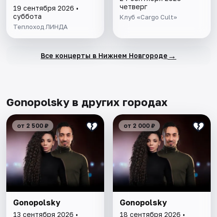
четверг
19 сентября 2026 •
суббота
Клуб «Cargo Cult»
Теплоход ЛИНДА
→
Все концерты в Нижнем Новгороде
Gonopolsky в других городах
от 2 500 ₽
от 2 000 ₽
Gonopolsky
Gonopolsky
13 сентября 2026 •
18 сентября 2026 •