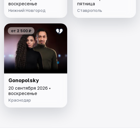
воскресенье
пятница
Нижний Новгород
Ставрополь
от 2 500 ₽
Gonopolsky
20 сентября 2026 •
воскресенье
Краснодар