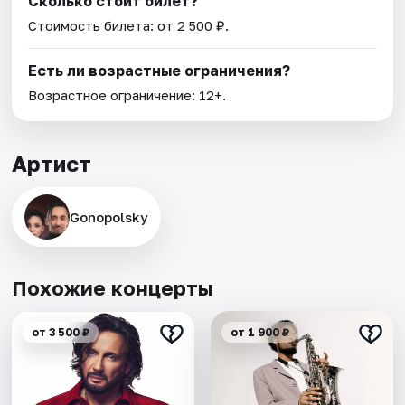
Сколько стоит билет?
Стоимость билета: от 2 500 ₽.
Есть ли возрастные ограничения?
Возрастное ограничение: 12+.
Артист
Gonopolsky
Похожие концерты
от 3 500 ₽
от 1 900 ₽