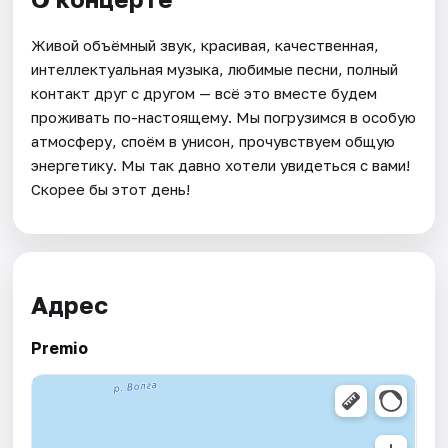
Живой объёмный звук, красивая, качественная,
интеллектуальная музыка, любимые песни, полный
контакт друг с другом — всё это вместе будем
проживать по-настоящему. Мы погрузимся в особую
атмосферу, споём в унисон, прочувствуем общую
энергетику. Мы так давно хотели увидеться с вами!
Скорее бы этот день!
Адрес
Premio