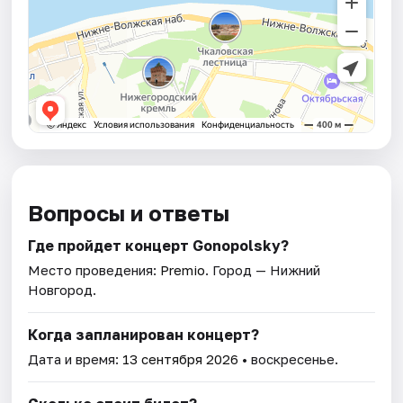
Вопросы и ответы
Где пройдет концерт Gonopolsky?
Место проведения:
Premio
. Город — Нижний
Новгород.
Когда запланирован концерт?
Дата и время:
13 сентября 2026
• воскресенье.