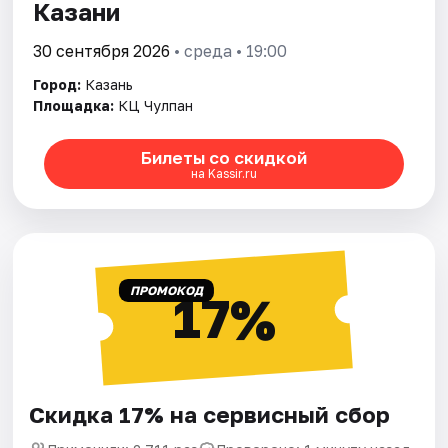
Казани
30 сентября 2026
• среда • 19:00
Город:
Казань
Площадка:
КЦ Чулпан
Билеты со скидкой
на Kassir.ru
ПРОМОКОД
17%
Скидка 17% на сервисный сбор