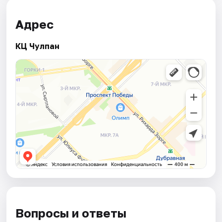
Адрес
КЦ Чулпан
Вопросы и ответы