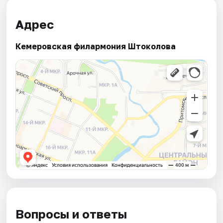
Адрес
Кемеровская филармония Штоколова
Вопросы и ответы