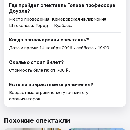
Где пройдет спектакль Голова профессора
Доуэля?
Место проведения:
Кемеровская филармония
Штоколова
. Город — Кузбасс.
Когда запланирован спектакль?
Дата и время:
14 ноября 2026
• суббота • 19:00.
Сколько стоит билет?
Стоимость билета: от 700 ₽.
Есть ли возрастные ограничения?
Возрастные ограничения уточняйте у
организаторов.
Похожие спектакли