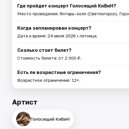
Где пройдет концерт Голосящий КиВиН?
Место проведения:
Янтарь-холл (Светлогорск)
. Гор
Когда запланирован концерт?
Дата и время:
24 июля 2026
• пятница.
Сколько стоит билет?
Стоимость билета: от 2 000 ₽.
Есть ли возрастные ограничения?
Возрастное ограничение: 12+.
Артист
Голосящий КиВиН