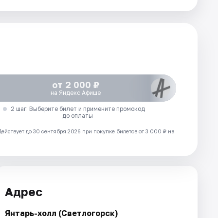
от 2 000 ₽
на Яндекс Афише
2 шаг. Выберите билет и примените промокод
до оплаты
Действует до 30 сентября 2026 при покупке билетов от 3 000 ₽ на
Адрес
Янтарь-холл (Светлогорск)