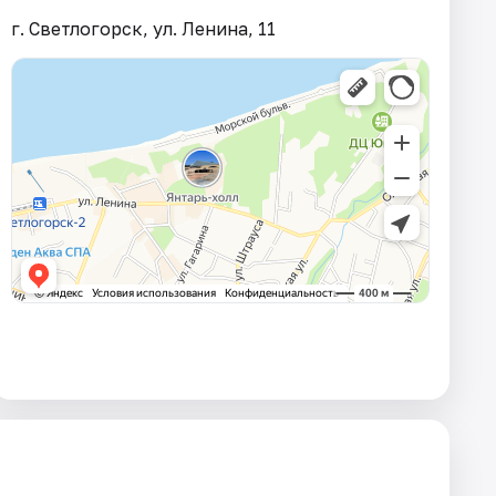
г. Светлогорск, ул. Ленина, 11