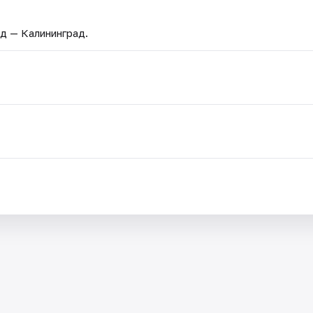
од — Калининград.