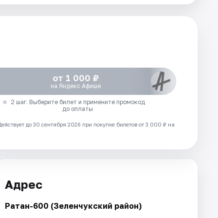
от 1 000 ₽
на Яндекс Афише
2 шаг. Выберите билет и примените промокод
до оплаты
Действует до 30 сентября 2026 при покупке билетов от 3 000 ₽ на
Адрес
Ратан-600 (Зеленчукский район)