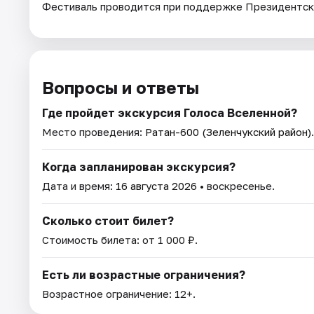
Фестиваль проводится при поддержке Президентско
Вопросы и ответы
Где пройдет экскурсия Голоса Вселенной?
Место проведения:
Ратан-600 (Зеленчукский район)
Когда запланирован экскурсия?
Дата и время:
16 августа 2026
• воскресенье.
Сколько стоит билет?
Стоимость билета: от 1 000 ₽.
Есть ли возрастные ограничения?
Возрастное ограничение: 12+.