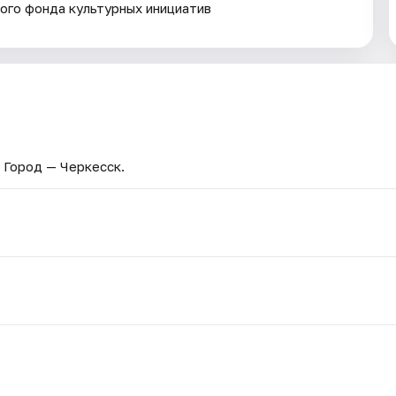
го фонда культурных инициатив
. Город — Черкесск.