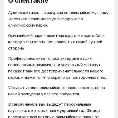
О спектакле
Аудиоспектакль – экскурсия по олимпийскому парку
Посетите незабываемую экскурсию по
олимпийскому парку.
Олимпийский парк – визитная карточка всего Сочи,
которую мы готовы вам показать с самой лучшей
стороны.
Профессиональные голоса актеров в ваших
персональных наушниках, и уникальный маршрут
покажет вам все достопримечательности нашего
парка, и даже то, что скрыто от посторонних глаз.
Услышать голос олимпийского парка сложно, но на
нашей экскурсии у вас это получится.
В самом начале вам выдадут персональные
наушники, в которых наш мудрейший гид Федор
расскажет всю историю олимпийского парка от