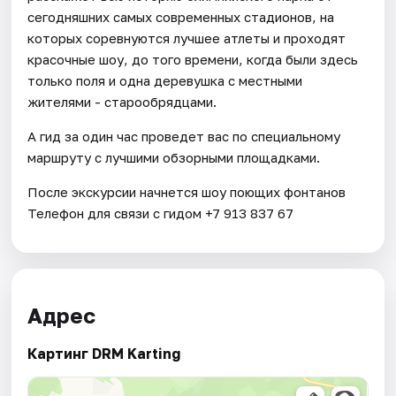
сегодняшних самых современных стадионов, на
которых соревнуются лучшее атлеты и проходят
красочные шоу, до того времени, когда были здесь
только поля и одна деревушка с местными
жителями - старообрядцами.
А гид за один час проведет вас по специальному
маршруту с лучшими обзорными площадками.
После экскурсии начнется шоу поющих фонтанов
Телефон для связи с гидом +7 913 837 67
Адрес
Картинг DRM Karting