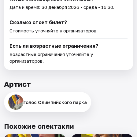
Дата и время:
30 декабря 2026
• среда • 16:30.
Сколько стоит билет?
Стоимость уточняйте у организаторов.
Есть ли возрастные ограничения?
Возрастные ограничения уточняйте у
организаторов.
Артист
Голос Олимпийского парка
Похожие спектакли