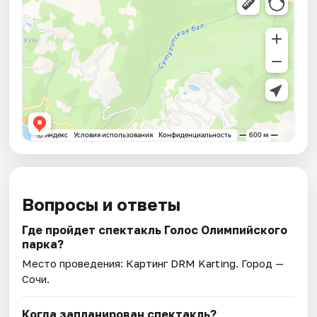
Вопросы и ответы
Где пройдет спектакль Голос Олимпийского
парка?
Место проведения:
Картинг DRM Karting
. Город —
Сочи.
Когда запланирован спектакль?