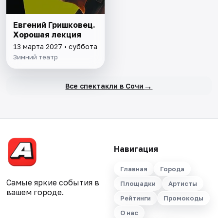
Евгений Гришковец.
Хорошая лекция
13 марта 2027 • суббота
Зимний театр
→
Все спектакли в Сочи
Навигация
Главная
Города
Самые яркие события в
Площадки
Артисты
вашем городе.
Рейтинги
Промокоды
О нас