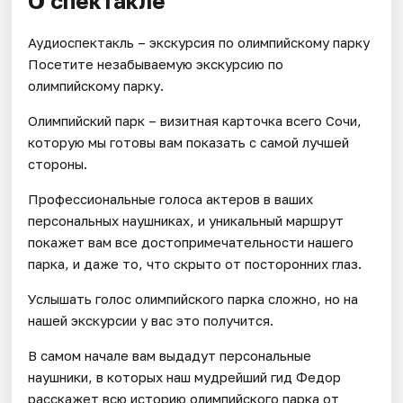
О спектакле
Аудиоспектакль – экскурсия по олимпийскому парку
Посетите незабываемую экскурсию по
олимпийскому парку.
Олимпийский парк – визитная карточка всего Сочи,
которую мы готовы вам показать с самой лучшей
стороны.
Профессиональные голоса актеров в ваших
персональных наушниках, и уникальный маршрут
покажет вам все достопримечательности нашего
парка, и даже то, что скрыто от посторонних глаз.
Услышать голос олимпийского парка сложно, но на
нашей экскурсии у вас это получится.
В самом начале вам выдадут персональные
наушники, в которых наш мудрейший гид Федор
расскажет всю историю олимпийского парка от