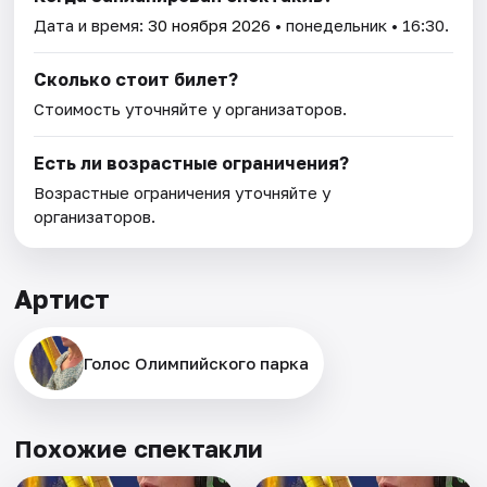
Дата и время:
30 ноября 2026
• понедельник • 16:30.
Сколько стоит билет?
Стоимость уточняйте у организаторов.
Есть ли возрастные ограничения?
Возрастные ограничения уточняйте у
организаторов.
Артист
Голос Олимпийского парка
Похожие спектакли