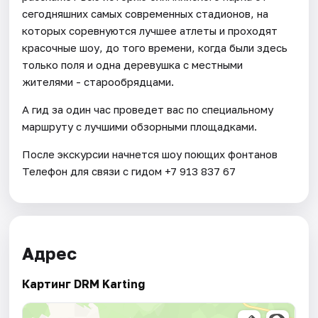
сегодняшних самых современных стадионов, на
которых соревнуются лучшее атлеты и проходят
красочные шоу, до того времени, когда были здесь
только поля и одна деревушка с местными
жителями - старообрядцами.
А гид за один час проведет вас по специальному
маршруту с лучшими обзорными площадками.
После экскурсии начнется шоу поющих фонтанов
Телефон для связи с гидом +7 913 837 67
Адрес
Картинг DRM Karting