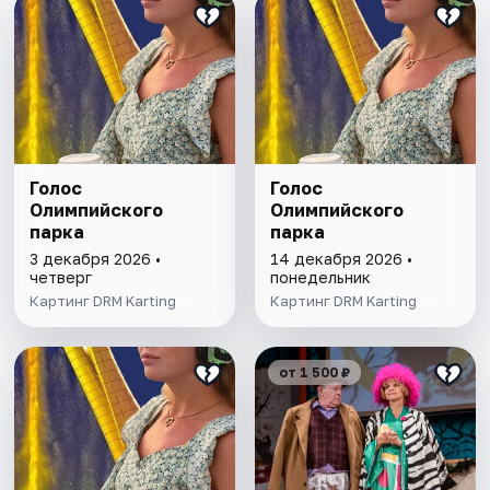
Голос
Голос
Олимпийского
Олимпийского
парка
парка
3 декабря 2026 •
14 декабря 2026 •
четверг
понедельник
Картинг DRM Karting
Картинг DRM Karting
от 1 500 ₽