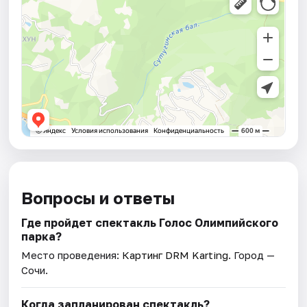
Вопросы и ответы
Где пройдет спектакль Голос Олимпийского
парка?
Место проведения:
Картинг DRM Karting
. Город —
Сочи.
Когда запланирован спектакль?