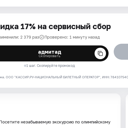
идка 17% на сервисный сбор
рименили: 2 379 раз
Проверено: 1 минуту назад
адмитад
Скопировать
1 шаг. Скопируйте промокод
ма. ООО "КАССИР.РУ-НАЦИОНАЛЬНЫЙ БИЛЕТНЫЙ ОПЕРАТОР", ИНН: 7841075409
 Посетите незабываемую экскурсию по олимпийскому