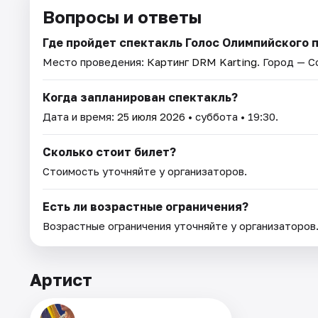
Вопросы и ответы
Где пройдет спектакль Голос Олимпийского 
Место проведения:
Картинг DRM Karting
. Город — С
Когда запланирован спектакль?
Дата и время:
25 июля 2026
• суббота • 19:30.
Сколько стоит билет?
Стоимость уточняйте у организаторов.
Есть ли возрастные ограничения?
Возрастные ограничения уточняйте у организаторов
Артист