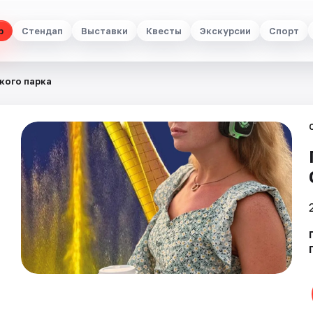
р
Стендап
Выставки
Квесты
Экскурсии
Спорт
кого парка