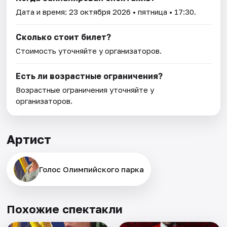
Дата и время:
23 октября 2026
• пятница • 17:30.
Сколько стоит билет?
Стоимость уточняйте у организаторов.
Есть ли возрастные ограничения?
Возрастные ограничения уточняйте у
организаторов.
Артист
Голос Олимпийского парка
Похожие спектакли