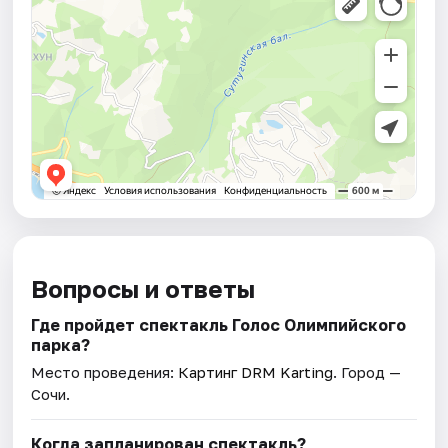
Вопросы и ответы
Где пройдет спектакль Голос Олимпийского
парка?
Место проведения:
Картинг DRM Karting
. Город —
Сочи.
Когда запланирован спектакль?