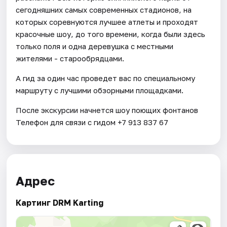
сегодняшних самых современных стадионов, на
которых соревнуются лучшее атлеты и проходят
красочные шоу, до того времени, когда были здесь
только поля и одна деревушка с местными
жителями - старообрядцами.
А гид за один час проведет вас по специальному
маршруту с лучшими обзорными площадками.
После экскурсии начнется шоу поющих фонтанов
Телефон для связи с гидом +7 913 837 67
Адрес
Картинг DRM Karting