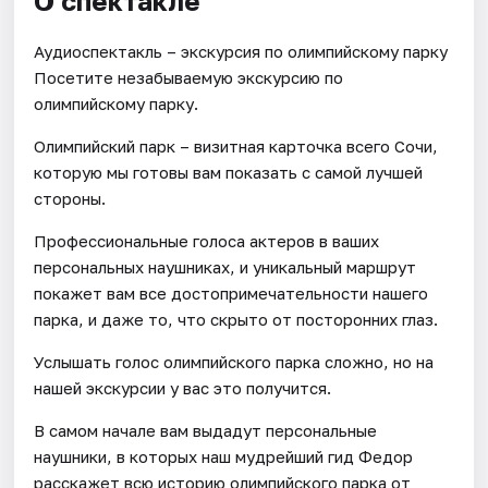
О спектакле
Аудиоспектакль – экскурсия по олимпийскому парку
Посетите незабываемую экскурсию по
олимпийскому парку.
Олимпийский парк – визитная карточка всего Сочи,
которую мы готовы вам показать с самой лучшей
стороны.
Профессиональные голоса актеров в ваших
персональных наушниках, и уникальный маршрут
покажет вам все достопримечательности нашего
парка, и даже то, что скрыто от посторонних глаз.
Услышать голос олимпийского парка сложно, но на
нашей экскурсии у вас это получится.
В самом начале вам выдадут персональные
наушники, в которых наш мудрейший гид Федор
расскажет всю историю олимпийского парка от