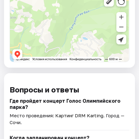
Вопросы и ответы
Где пройдет концерт Голос Олимпийского
парка?
Место проведения:
Картинг DRM Karting
. Город —
Сочи.
Когда запланирован концерт?