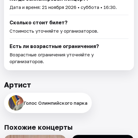
Дата и время:
21 ноября 2026
• суббота • 16:30.
Сколько стоит билет?
Стоимость уточняйте у организаторов.
Есть ли возрастные ограничения?
Возрастные ограничения уточняйте у
организаторов.
Артист
Голос Олимпийского парка
Похожие концерты