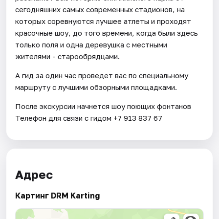
сегодняшних самых современных стадионов, на
которых соревнуются лучшее атлеты и проходят
красочные шоу, до того времени, когда были здесь
только поля и одна деревушка с местными
жителями - старообрядцами.
А гид за один час проведет вас по специальному
маршруту с лучшими обзорными площадками.
После экскурсии начнется шоу поющих фонтанов
Телефон для связи с гидом +7 913 837 67
Адрес
Картинг DRM Karting