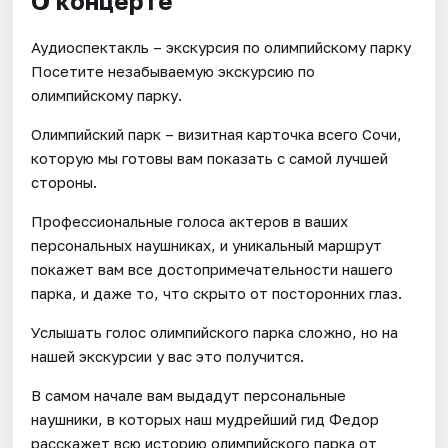
О концерте
Аудиоспектакль – экскурсия по олимпийскому парку
Посетите незабываемую экскурсию по
олимпийскому парку.
Олимпийский парк – визитная карточка всего Сочи,
которую мы готовы вам показать с самой лучшей
стороны.
Профессиональные голоса актеров в ваших
персональных наушниках, и уникальный маршрут
покажет вам все достопримечательности нашего
парка, и даже то, что скрыто от посторонних глаз.
Услышать голос олимпийского парка сложно, но на
нашей экскурсии у вас это получится.
В самом начале вам выдадут персональные
наушники, в которых наш мудрейший гид Федор
расскажет всю историю олимпийского парка от