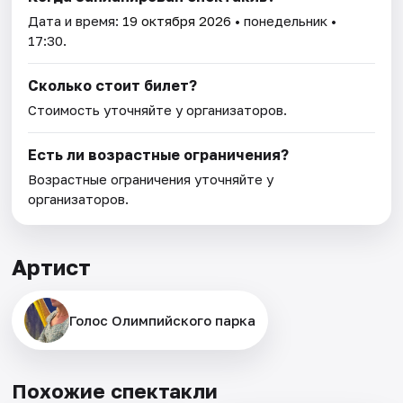
Дата и время:
19 октября 2026
• понедельник •
17:30.
Сколько стоит билет?
Стоимость уточняйте у организаторов.
Есть ли возрастные ограничения?
Возрастные ограничения уточняйте у
организаторов.
Артист
Голос Олимпийского парка
Похожие спектакли