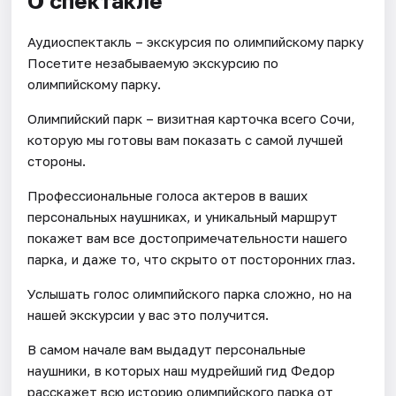
О спектакле
Аудиоспектакль – экскурсия по олимпийскому парку
Посетите незабываемую экскурсию по
олимпийскому парку.
Олимпийский парк – визитная карточка всего Сочи,
которую мы готовы вам показать с самой лучшей
стороны.
Профессиональные голоса актеров в ваших
персональных наушниках, и уникальный маршрут
покажет вам все достопримечательности нашего
парка, и даже то, что скрыто от посторонних глаз.
Услышать голос олимпийского парка сложно, но на
нашей экскурсии у вас это получится.
В самом начале вам выдадут персональные
наушники, в которых наш мудрейший гид Федор
расскажет всю историю олимпийского парка от