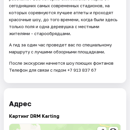
сегодняшних самых современных стадионов, на
которых соревнуются лучшее атлеты и проходят
красочные шоу, до того времени, когда были здесь
только поля и одна деревушка с местными
жителями - старообрядцами.
А гид за один час проведет вас по специальному
маршруту с лучшими обзорными площадками.
После экскурсии начнется шоу поющих фонтанов
Телефон для связи с гидом +7 913 837 67
Адрес
Картинг DRM Karting