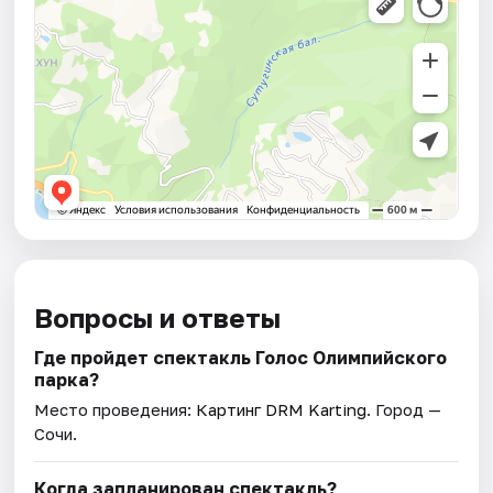
Вопросы и ответы
Где пройдет спектакль Голос Олимпийского
парка?
Место проведения:
Картинг DRM Karting
. Город —
Сочи.
Когда запланирован спектакль?