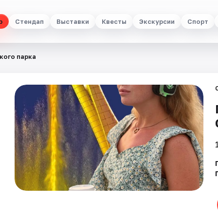
р
Стендап
Выставки
Квесты
Экскурсии
Спорт
кого парка