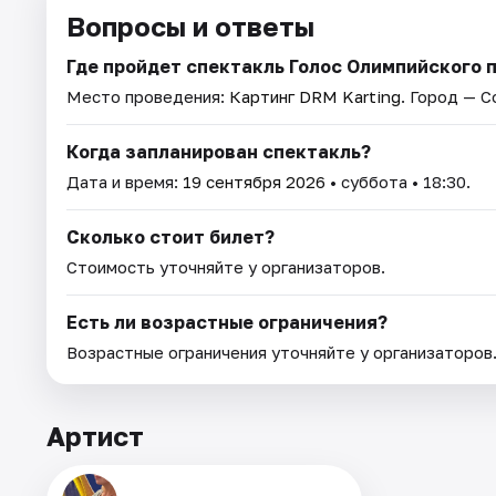
Вопросы и ответы
Где пройдет спектакль Голос Олимпийского 
Место проведения:
Картинг DRM Karting
. Город — С
Когда запланирован спектакль?
Дата и время:
19 сентября 2026
• суббота • 18:30.
Сколько стоит билет?
Стоимость уточняйте у организаторов.
Есть ли возрастные ограничения?
Возрастные ограничения уточняйте у организаторов
Артист