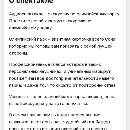
О спектакле
Аудиоспектакль – экскурсия по олимпийскому парку
Посетите незабываемую экскурсию по
олимпийскому парку.
Олимпийский парк – визитная карточка всего Сочи,
которую мы готовы вам показать с самой лучшей
стороны.
Профессиональные голоса актеров в ваших
персональных наушниках, и уникальный маршрут
покажет вам все достопримечательности нашего
парка, и даже то, что скрыто от посторонних глаз.
Услышать голос олимпийского парка сложно, но на
нашей экскурсии у вас это получится.
В самом начале вам выдадут персональные
наушники, в которых наш мудрейший гид Федор
расскажет всю историю олимпийского парка от