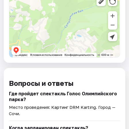
Вопросы и ответы
Где пройдет спектакль Голос Олимпийского
парка?
Место проведения:
Картинг DRM Karting
. Город —
Сочи.
Когда запланирован спектакль?