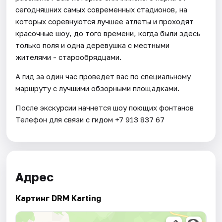
сегодняшних самых современных стадионов, на
которых соревнуются лучшее атлеты и проходят
красочные шоу, до того времени, когда были здесь
только поля и одна деревушка с местными
жителями - старообрядцами.
А гид за один час проведет вас по специальному
маршруту с лучшими обзорными площадками.
После экскурсии начнется шоу поющих фонтанов
Телефон для связи с гидом +7 913 837 67
Адрес
Картинг DRM Karting