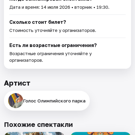
Дата и время:
14 июля 2026
• вторник • 19:30.
Сколько стоит билет?
Стоимость уточняйте у организаторов.
Есть ли возрастные ограничения?
Возрастные ограничения уточняйте у
организаторов.
Артист
Голос Олимпийского парка
Похожие спектакли