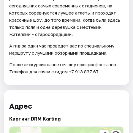
сегодняшних самых современных стадионов, на
которых соревнуются лучшее атлеты и проходят
красочные шоу, до того времени, когда были здесь
только поля и одна деревушка с местными
жителями - старообрядцами.
А гид за один час проведет вас по специальному
маршруту с лучшими обзорными площадками.
После экскурсии начнется шоу поющих фонтанов
Телефон для связи с гидом +7 913 837 67
Адрес
Картинг DRM Karting