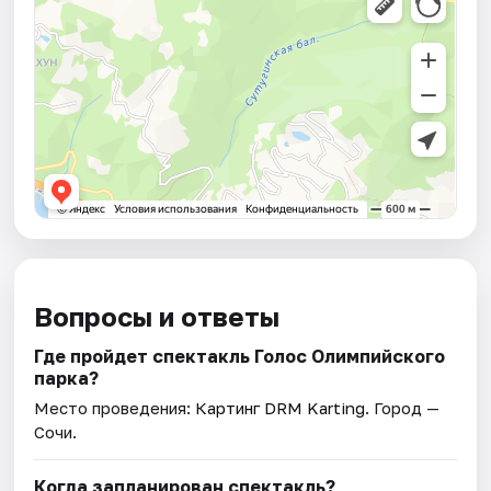
Вопросы и ответы
Где пройдет спектакль Голос Олимпийского
парка?
Место проведения:
Картинг DRM Karting
. Город —
Сочи.
Когда запланирован спектакль?