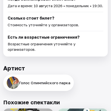
Дата и время:
10 августа 2026
• понедельник • 19:30.
Сколько стоит билет?
Стоимость уточняйте у организаторов.
Есть ли возрастные ограничения?
Возрастные ограничения уточняйте у
организаторов.
Артист
Голос Олимпийского парка
Похожие спектакли