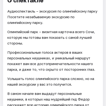
О спектакле
Аудиоспектакль – экскурсия по олимпийскому парку
Посетите незабываемую экскурсию по
олимпийскому парку.
Олимпийский парк – визитная карточка всего Сочи,
которую мы готовы вам показать с самой лучшей
стороны.
Профессиональные голоса актеров в ваших
персональных наушниках, и уникальный маршрут
покажет вам все достопримечательности нашего
парка, и даже то, что скрыто от посторонних глаз.
Услышать голос олимпийского парка сложно, но на
нашей экскурсии у вас это получится.
В самом начале вам выдадут персональные
наушники, в которых наш мудрейший гид Федор
расскажет всю историю олимпийского парка от