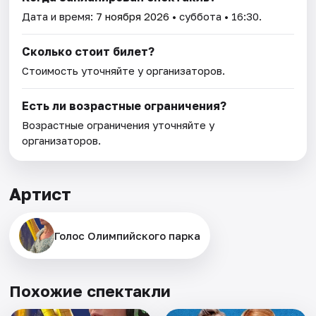
Дата и время:
7 ноября 2026
• суббота • 16:30.
Сколько стоит билет?
Стоимость уточняйте у организаторов.
Есть ли возрастные ограничения?
Возрастные ограничения уточняйте у
организаторов.
Артист
Голос Олимпийского парка
Похожие спектакли