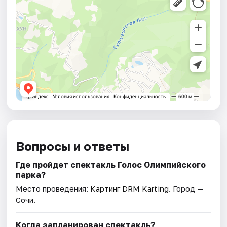
Вопросы и ответы
Где пройдет спектакль Голос Олимпийского
парка?
Место проведения:
Картинг DRM Karting
. Город —
Сочи.
Когда запланирован спектакль?