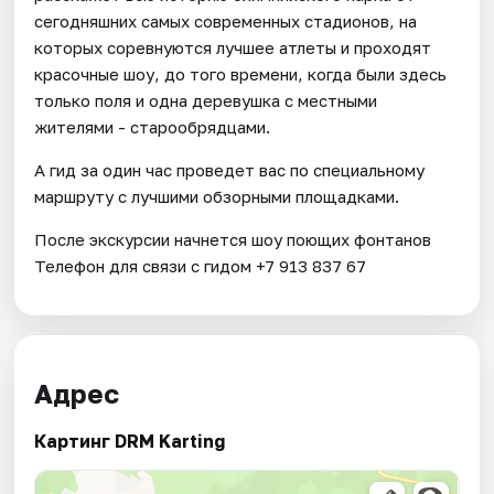
сегодняшних самых современных стадионов, на
которых соревнуются лучшее атлеты и проходят
красочные шоу, до того времени, когда были здесь
только поля и одна деревушка с местными
жителями - старообрядцами.
А гид за один час проведет вас по специальному
маршруту с лучшими обзорными площадками.
После экскурсии начнется шоу поющих фонтанов
Телефон для связи с гидом +7 913 837 67
Адрес
Картинг DRM Karting