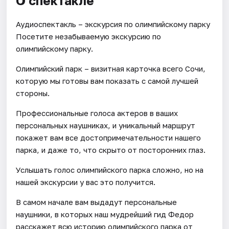
О спектакле
Аудиоспектакль – экскурсия по олимпийскому парку
Посетите незабываемую экскурсию по
олимпийскому парку.
Олимпийский парк – визитная карточка всего Сочи,
которую мы готовы вам показать с самой лучшей
стороны.
Профессиональные голоса актеров в ваших
персональных наушниках, и уникальный маршрут
покажет вам все достопримечательности нашего
парка, и даже то, что скрыто от посторонних глаз.
Услышать голос олимпийского парка сложно, но на
нашей экскурсии у вас это получится.
В самом начале вам выдадут персональные
наушники, в которых наш мудрейший гид Федор
расскажет всю историю олимпийского парка от