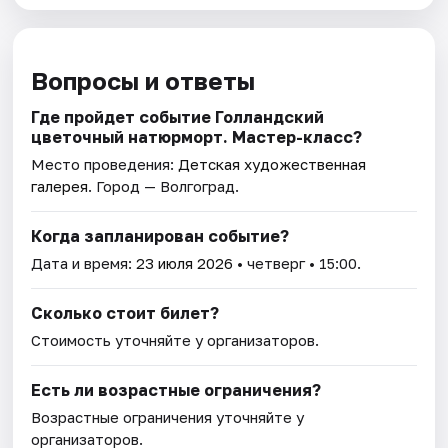
Вопросы и ответы
Где пройдет событие Голландский
цветочный натюрморт. Мастер-класс?
Место проведения:
Детская художественная
галерея
. Город — Волгоград.
Когда запланирован событие?
Дата и время:
23 июля 2026
• четверг • 15:00.
Сколько стоит билет?
Стоимость уточняйте у организаторов.
Есть ли возрастные ограничения?
Возрастные ограничения уточняйте у
организаторов.