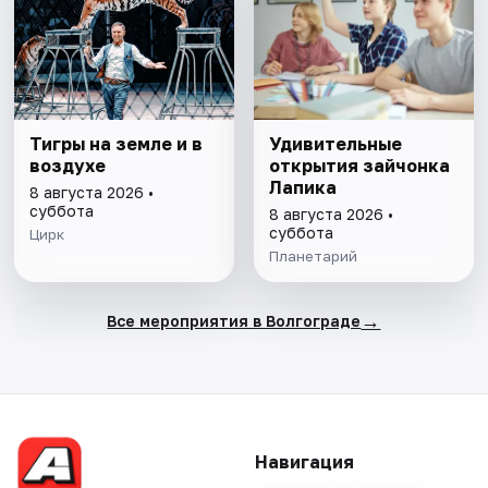
Тигры на земле и в
Удивительные
воздухе
открытия зайчонка
Лапика
8 августа 2026 •
суббота
8 августа 2026 •
суббота
Цирк
Планетарий
→
Все мероприятия в Волгограде
Навигация