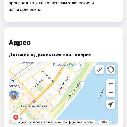
произведения живописи символические и
аллегорические
Адрес
Детская художественная галерея