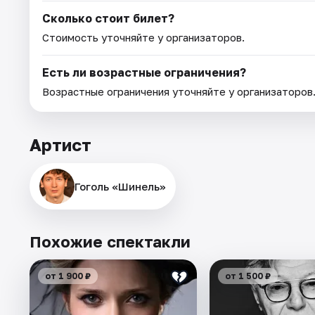
Сколько стоит билет?
Стоимость уточняйте у организаторов.
Есть ли возрастные ограничения?
Возрастные ограничения уточняйте у организаторов
Артист
Гоголь «Шинель»
Похожие спектакли
от 1 900 ₽
от 1 500 ₽