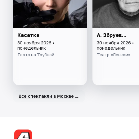
Касатка
А. Збруев...
30 ноября 2026 •
30 ноября 2026 •
понедельник
понедельник
Театр на Трубной
Театр «Ленком»
→
Все спектакли в Москве