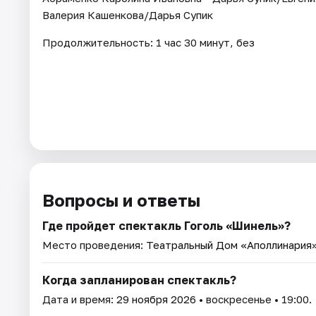
Валерия Кашенкова/Дарья Супик
Продолжительность: 1 час 30 минут, без
Вопросы и ответы
Где пройдет спектакль Гоголь «Шинель»?
Место проведения:
Театральный Дом «Аполлинария
Когда запланирован спектакль?
Дата и время:
29 ноября 2026
• воскресенье • 19:00.