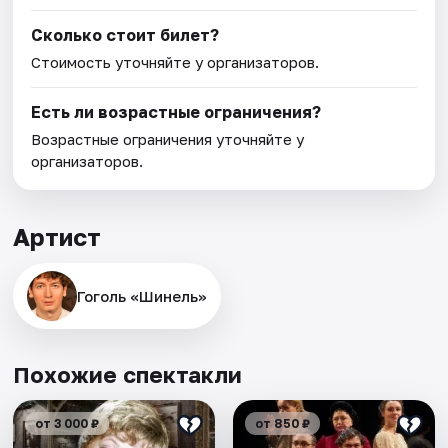
Сколько стоит билет?
Стоимость уточняйте у организаторов.
Есть ли возрастные ограничения?
Возрастные ограничения уточняйте у
организаторов.
Артист
Гоголь «Шинель»
Похожие спектакли
от 3 000 ₽
от 850 ₽