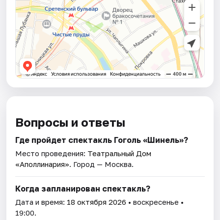
Вопросы и ответы
Где пройдет спектакль Гоголь «Шинель»?
Место проведения:
Театральный Дом
«Аполлинария»
. Город — Москва.
Когда запланирован спектакль?
Дата и время:
18 октября 2026
• воскресенье •
19:00.