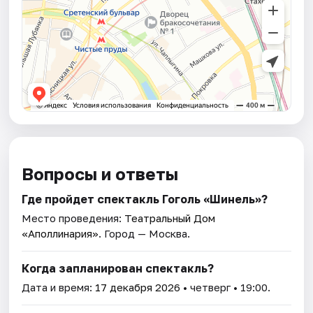
Вопросы и ответы
Где пройдет спектакль Гоголь «Шинель»?
Место проведения:
Театральный Дом
«Аполлинария»
. Город — Москва.
Когда запланирован спектакль?
Дата и время:
17 декабря 2026
• четверг • 19:00.