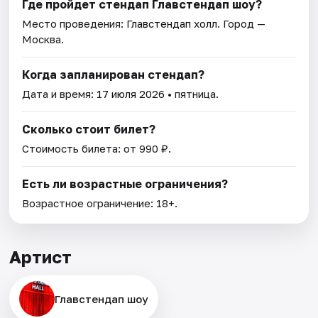
Где пройдет стендап Главстендап шоу?
Место проведения:
Главстендап холл
. Город —
Москва.
Когда запланирован стендап?
Дата и время:
17 июля 2026
• пятница.
Сколько стоит билет?
Стоимость билета: от 990 ₽.
Есть ли возрастные ограничения?
Возрастное ограничение: 18+.
Артист
Главстендап шоу