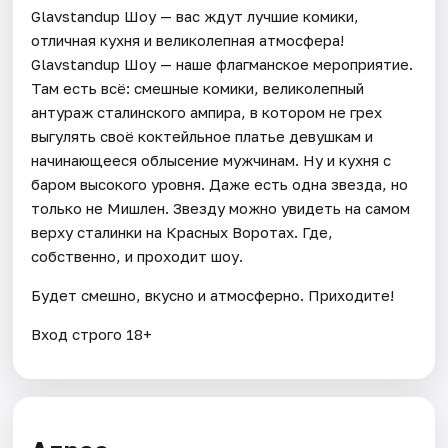
Glavstandup Шоу — вас ждут лучшие комики,
отличная кухня и великолепная атмосфера!
Glavstandup Шоу — наше флагманское мероприятие.
Там есть всё: смешные комики, великолепный
антураж сталинского ампира, в котором не грех
выгулять своё коктейльное платье девушкам и
начинающееся облысение мужчинам. Ну и кухня с
баром высокого уровня. Даже есть одна звезда, но
только не Мишлен. Звезду можно увидеть на самом
верху сталинки на Красных Воротах. Где,
собственно, и проходит шоу.
Будет смешно, вкусно и атмосферно. Приходите!
Вход строго 18+