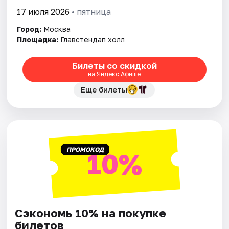
17 июля 2026
• пятница
Город:
Москва
Площадка:
Главстендап холл
Билеты со скидкой
на Яндекс Афише
Еще билеты
ПРОМОКОД
10%
Сэкономь 10% на покупке
билетов