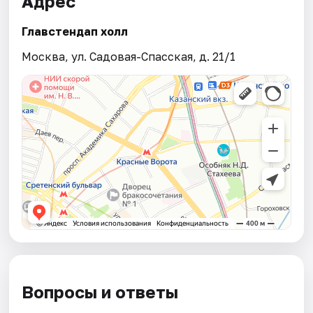
Адрес
Главстендап холл
Москва, ул. Садовая-Спасская, д. 21/1
Вопросы и ответы