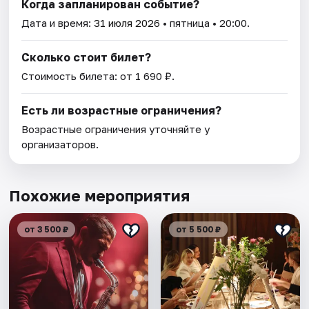
Когда запланирован событие?
Дата и время:
31 июля 2026
• пятница • 20:00.
Сколько стоит билет?
Стоимость билета: от 1 690 ₽.
Есть ли возрастные ограничения?
Возрастные ограничения уточняйте у
организаторов.
Похожие мероприятия
от 3 500 ₽
от 5 500 ₽