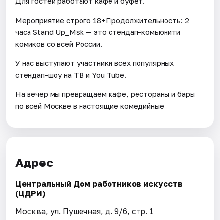
Для гостей работают кафе и буфет.
Мероприятие строго 18+Продолжительность: 2
часа Stand Up_Msk — это стендап-комьюнити
комиков со всей России.
У нас выступают участники всех популярных
стендап-шоу на ТВ и You Tube.
На вечер мы превращаем кафе, рестораны и бары
по всей Москве в настоящие комедийные
Адрес
Центральный Дом работников искусств
(ЦДРИ)
Москва, ул. Пушечная, д. 9/6, стр. 1