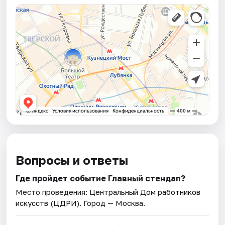
Вопросы и ответы
Где пройдет событие Главный стендап?
Место проведения:
Центральный Дом работников
искусств (ЦДРИ)
. Город — Москва.