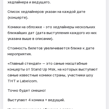
хедлайнера и ведущего.
Список хедлайнеров указан на каждой дате
(концерте).
Комики на обложке - это хедлайнеры нескольких
ближайших дат (дата выступления каждого из них
указана выше в описании).
Стоимость билетов увеличивается ближе к дате
мероприятия.
«Главный стендап» — это самые масштабные
концерты от Stand Up Msk, на которых выступают
самые известные комики страны, участники шоу
ТНТ и Labelcom.
Точно будет смешно!
Выступают 4 комика + ведущий.