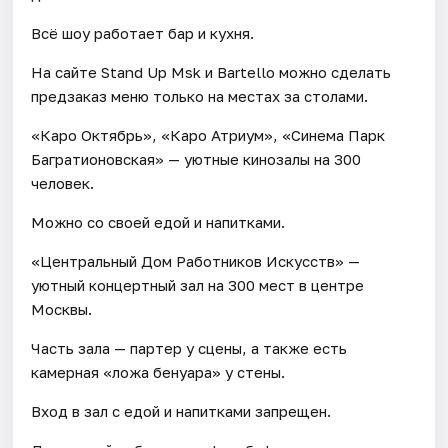
Всё шоу работает бар и кухня.
На сайте Stand Up Msk и Bartello можно сделать
предзаказ меню только на местах за столами.
«Каро Октябрь», «Каро Атриум», «Синема Парк
Багратионовская» — уютные кинозалы на 300
человек.
Можно со своей едой и напитками.
«Центральный Дом Работников Искусств» —
уютный концертный зал на 300 мест в центре
Москвы.
Часть зала — партер у сцены, а также есть
камерная «ложа бенуара» у стены.
Вход в зал с едой и напитками запрещен.