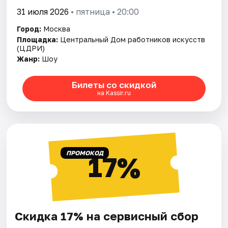
31 июля 2026
• пятница • 20:00
Город:
Москва
Площадка:
Центральный Дом работников искусств
(ЦДРИ)
Жанр:
Шоу
Билеты со скидкой
на Kassir.ru
ПРОМОКОД
17%
Скидка 17% на сервисный сбор