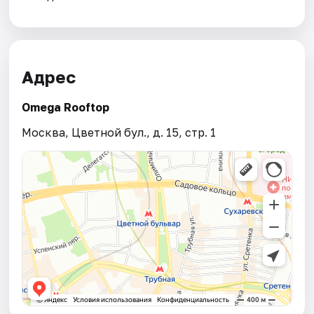
Адрес
Omega Rooftop
Москва, Цветной бул., д. 15, стр. 1