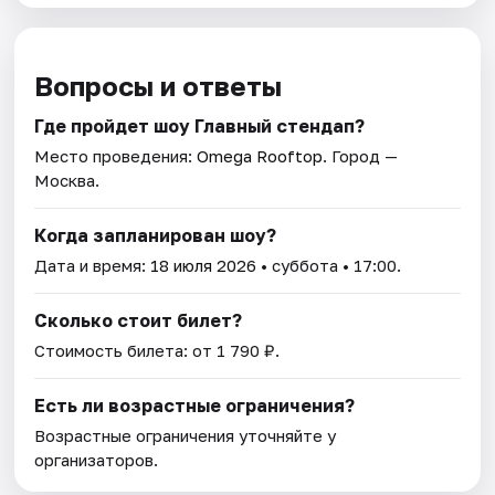
Вопросы и ответы
Где пройдет шоу Главный стендап?
Место проведения:
Omega Rooftop
. Город —
Москва.
Когда запланирован шоу?
Дата и время:
18 июля 2026
• суббота • 17:00.
Сколько стоит билет?
Стоимость билета: от 1 790 ₽.
Есть ли возрастные ограничения?
Возрастные ограничения уточняйте у
организаторов.