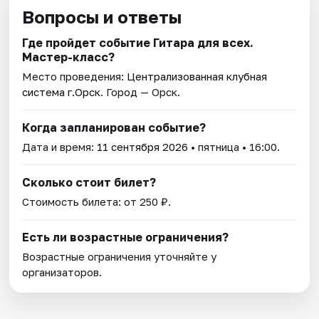
Вопросы и ответы
Где пройдет событие Гитара для всех.
Мастер-класс?
Место проведения:
Централизованная клубная
система г.Орск
. Город — Орск.
Когда запланирован событие?
Дата и время:
11 сентября 2026
• пятница • 16:00.
Сколько стоит билет?
Стоимость билета: от 250 ₽.
Есть ли возрастные ограничения?
Возрастные ограничения уточняйте у
организаторов.