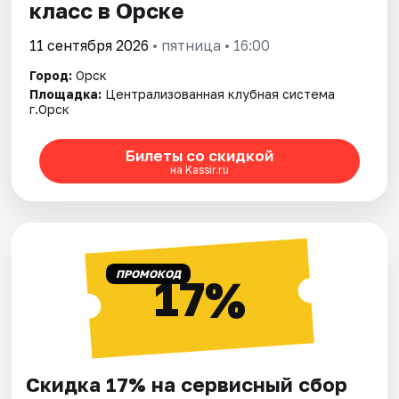
класс в Орске
11 сентября 2026
• пятница • 16:00
Город:
Орск
Площадка:
Централизованная клубная система
г.Орск
Билеты со скидкой
на Kassir.ru
ПРОМОКОД
17%
Скидка 17% на сервисный сбор