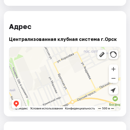
Адрес
Централизованная клубная система г.Орск