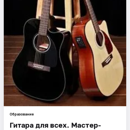
Артисты
Рейтинги
Образование
Гитара для всех. Мастер-