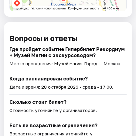
Вопросы и ответы
Где пройдет событие Гипербилет Рекордиум
+ Музей Магии с экскурсоводом?
Место проведения:
Музей магии
. Город — Москва.
Когда запланирован событие?
Дата и время:
28 октября 2026
• среда • 17:00.
Сколько стоит билет?
Стоимость уточняйте у организаторов.
Есть ли возрастные ограничения?
Возрастные ограничения уточняйте у