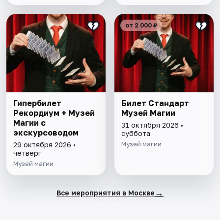
от 2 000 ₽
Гипербилет
Билет Стандарт
Рекордиум + Музей
Музей Магии
Магии с
31 октября 2026 •
экскурсоводом
суббота
Музей магии
29 октября 2026 •
четверг
Музей магии
→
Все мероприятия в Москве