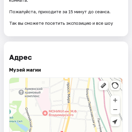
Пожалуйста, приходите за 15 минут до сеанса.
Так вы сможете посетить экспозицию и все шоу
Адрес
Музей магии