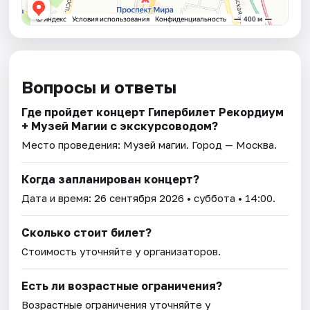
Вопросы и ответы
Где пройдет концерт Гипербилет Рекордиум
+ Музей Магии с экскурсоводом?
Место проведения:
Музей магии
. Город — Москва.
Когда запланирован концерт?
Дата и время:
26 сентября 2026
• суббота • 14:00.
Сколько стоит билет?
Стоимость уточняйте у организаторов.
Есть ли возрастные ограничения?
Возрастные ограничения уточняйте у