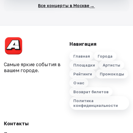
→
Все концерты в Москве
Навигация
Главная
Города
Самые яркие события в
Площадки
Артисты
вашем городе.
Рейтинги
Промокоды
О нас
Возврат билетов
Политика
конфиденциальности
Контакты