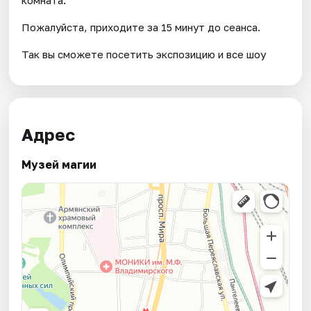
Пожалуйста, приходите за 15 минут до сеанса.
Так вы сможете посетить экспозицию и все шоу
Адрес
Музей магии