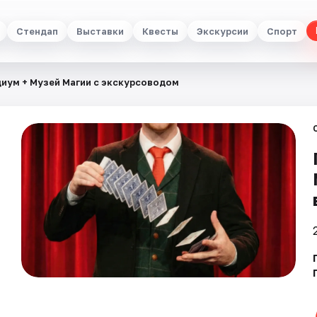
Стендап
Выставки
Квесты
Экскурсии
Спорт
иум + Музей Магии с экскурсоводом