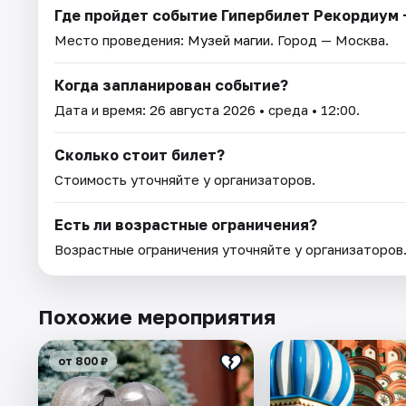
Где пройдет событие Гипербилет Рекордиум 
Место проведения:
Музей магии
. Город — Москва.
Когда запланирован событие?
Дата и время:
26 августа 2026
• среда • 12:00.
Сколько стоит билет?
Стоимость уточняйте у организаторов.
Есть ли возрастные ограничения?
Возрастные ограничения уточняйте у организаторов
Похожие мероприятия
от 800 ₽