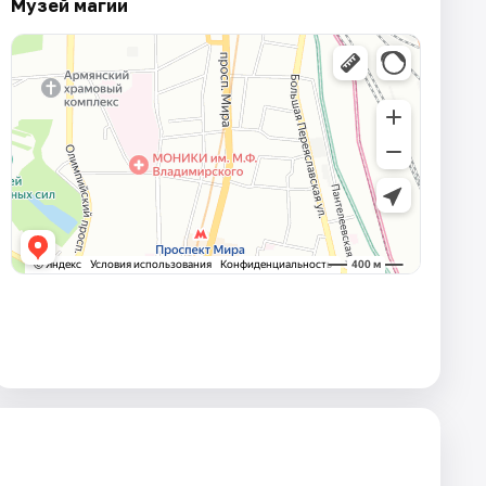
Музей магии