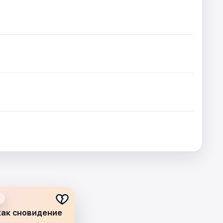
как сновидение