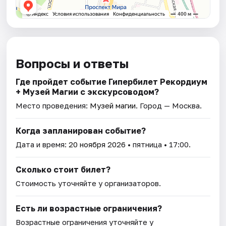
Вопросы и ответы
Где пройдет событие Гипербилет Рекордиум
+ Музей Магии с экскурсоводом?
Место проведения:
Музей магии
. Город — Москва.
Когда запланирован событие?
Дата и время:
20 ноября 2026
• пятница • 17:00.
Сколько стоит билет?
Стоимость уточняйте у организаторов.
Есть ли возрастные ограничения?
Возрастные ограничения уточняйте у