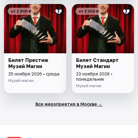
от 2 800 ₽
от 2 000 ₽
Билет Престиж
Билет Стандарт
Музей Магии
Музей Магии
25 ноября 2026 • среда
23 ноября 2026 •
понедельник
Музей магии
Музей магии
→
Все мероприятия в Москве