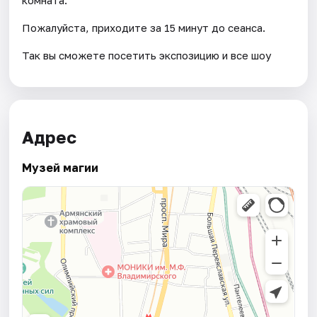
Пожалуйста, приходите за 15 минут до сеанса.
Так вы сможете посетить экспозицию и все шоу
Адрес
Музей магии