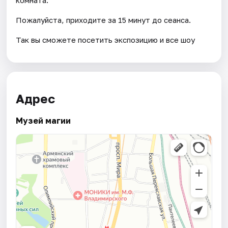
Пожалуйста, приходите за 15 минут до сеанса.
Так вы сможете посетить экспозицию и все шоу
Адрес
Музей магии