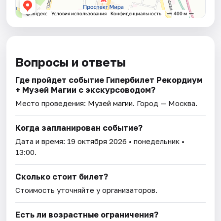
Вопросы и ответы
Где пройдет событие Гипербилет Рекордиум
+ Музей Магии с экскурсоводом?
Место проведения:
Музей магии
. Город — Москва.
Когда запланирован событие?
Дата и время:
19 октября 2026
• понедельник •
13:00.
Сколько стоит билет?
Стоимость уточняйте у организаторов.
Есть ли возрастные ограничения?