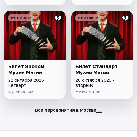
от 1 200 ₽
от 2 000 ₽
Билет Эконом
Билет Стандарт
Музей Магии
Музей Магии
22 октября 2026 •
20 октября 2026 •
четверг
вторник
Музей магии
Музей магии
→
Все мероприятия в Москве