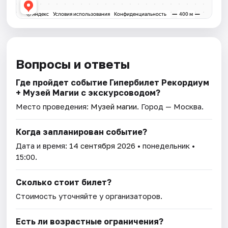
Вопросы и ответы
Где пройдет событие Гипербилет Рекордиум
+ Музей Магии с экскурсоводом?
Место проведения:
Музей магии
. Город — Москва.
Когда запланирован событие?
Дата и время:
14 сентября 2026
• понедельник •
15:00.
Сколько стоит билет?
Стоимость уточняйте у организаторов.
Есть ли возрастные ограничения?