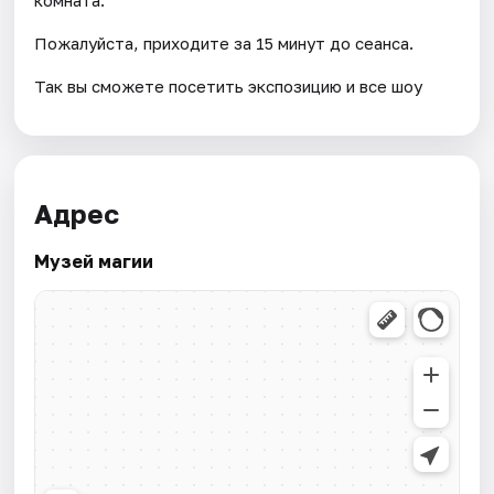
Пожалуйста, приходите за 15 минут до сеанса.
Так вы сможете посетить экспозицию и все шоу
Адрес
Музей магии