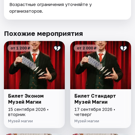
Возрастные ограничения уточняйте у
организаторов.
Похожие мероприятия
от 1 200 ₽
от 2 000 ₽
Билет Эконом
Билет Стандарт
Музей Магии
Музей Магии
15 сентября 2026 •
17 сентября 2026 •
вторник
четверг
Музей магии
Музей магии