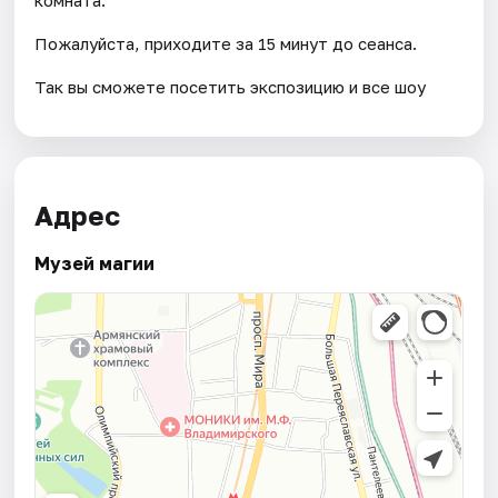
Пожалуйста, приходите за 15 минут до сеанса.
Так вы сможете посетить экспозицию и все шоу
Адрес
Музей магии