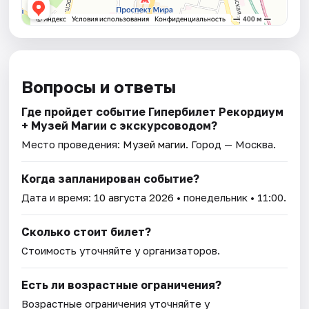
Вопросы и ответы
Где пройдет событие Гипербилет Рекордиум
+ Музей Магии с экскурсоводом?
Место проведения:
Музей магии
. Город — Москва.
Когда запланирован событие?
Дата и время:
10 августа 2026
• понедельник • 11:00.
Сколько стоит билет?
Стоимость уточняйте у организаторов.
Есть ли возрастные ограничения?
Возрастные ограничения уточняйте у