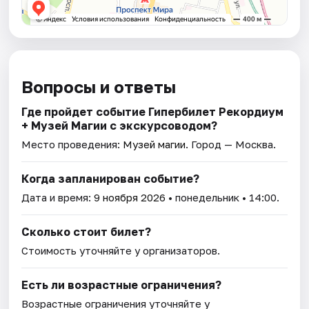
Вопросы и ответы
Где пройдет событие Гипербилет Рекордиум
+ Музей Магии с экскурсоводом?
Место проведения:
Музей магии
. Город — Москва.
Когда запланирован событие?
Дата и время:
9 ноября 2026
• понедельник • 14:00.
Сколько стоит билет?
Стоимость уточняйте у организаторов.
Есть ли возрастные ограничения?
Возрастные ограничения уточняйте у