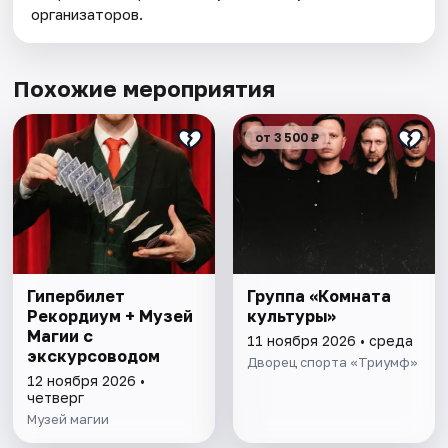
организаторов.
Похожие мероприятия
от 3 500 ₽
Гипербилет
Группа «Комната
Рекордиум + Музей
культуры»
Магии с
11 ноября 2026 • среда
экскурсоводом
Дворец спорта «Триумф»
12 ноября 2026 •
четверг
Музей магии