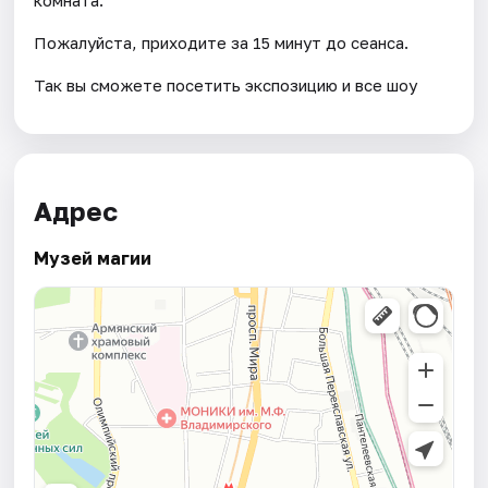
Пожалуйста, приходите за 15 минут до сеанса.
Так вы сможете посетить экспозицию и все шоу
Адрес
Музей магии