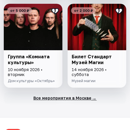
от 5 000 ₽
от 2 000 ₽
Группа «Комната
Билет Стандарт
культуры»
Музей Магии
10 ноября 2026 •
14 ноября 2026 •
вторник
суббота
Дом культуры «Октябрь»
Музей магии
→
Все мероприятия в Москве