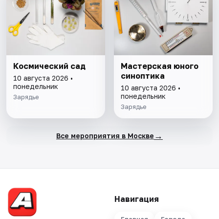
Космический сад
Мастерская юного
синоптика
10 августа 2026 •
понедельник
10 августа 2026 •
понедельник
Зарядье
Зарядье
→
Все мероприятия в Москве
Навигация