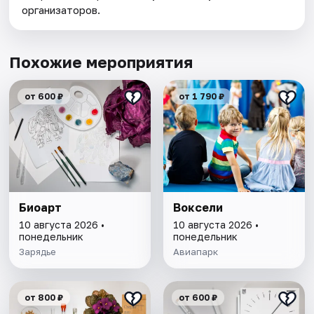
организаторов.
Похожие мероприятия
от 600 ₽
от 1 790 ₽
Биоарт
Воксели
10 августа 2026 •
10 августа 2026 •
понедельник
понедельник
Зарядье
Авиапарк
от 800 ₽
от 600 ₽