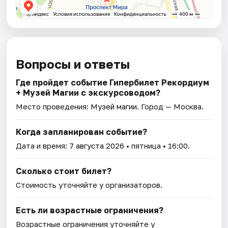
Вопросы и ответы
Где пройдет событие Гипербилет Рекордиум
+ Музей Магии с экскурсоводом?
Место проведения:
Музей магии
. Город — Москва.
Когда запланирован событие?
Дата и время:
7 августа 2026
• пятница • 16:00.
Сколько стоит билет?
Стоимость уточняйте у организаторов.
Есть ли возрастные ограничения?
Возрастные ограничения уточняйте у