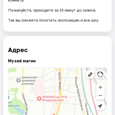
Пожалуйста, приходите за 15 минут до сеанса.
Так вы сможете посетить экспозицию и все шоу
Адрес
Музей магии