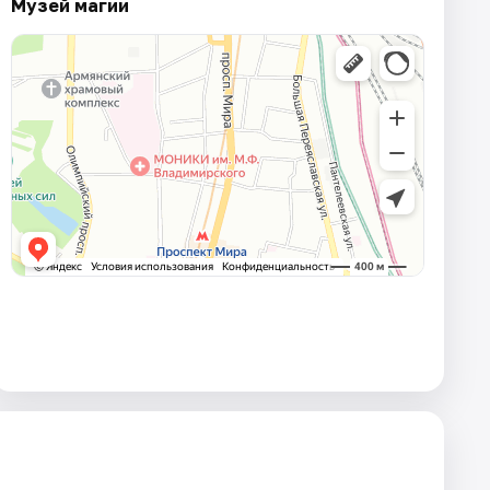
Музей магии