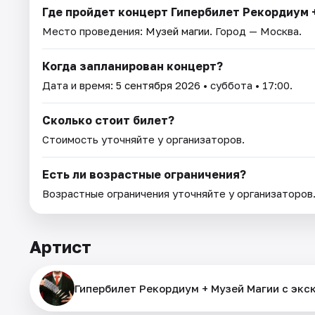
Где пройдет концерт Гипербилет Рекордиум 
Место проведения:
Музей магии
. Город — Москва.
Когда запланирован концерт?
Дата и время:
5 сентября 2026
• суббота • 17:00.
Сколько стоит билет?
Стоимость уточняйте у организаторов.
Есть ли возрастные ограничения?
Возрастные ограничения уточняйте у организаторов
Артист
Гипербилет Рекордиум + Музей Магии с эк