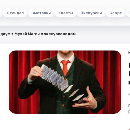
Стендап
Выставки
Квесты
Экскурсии
Спорт
диум + Музей Магии с экскурсоводом