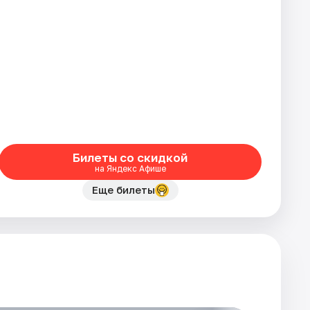
Билеты со скидкой
на Яндекс Афише
Еще билеты