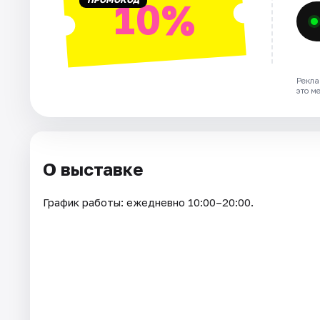
10%
Рекла
это м
О выставке
График работы: ежедневно 10:00–20:00.