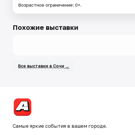
Возрастное ограничение: 0+.
Похожие выставки
→
Все выставки в Сочи
Самые яркие события в вашем городе.