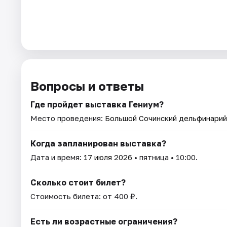
Вопросы и ответы
Где пройдет выставка Гениум?
Место проведения:
Большой Сочинский дельфинарий
Когда запланирован выставка?
Дата и время:
17 июля 2026
• пятница • 10:00.
Сколько стоит билет?
Стоимость билета: от 400 ₽.
Есть ли возрастные ограничения?