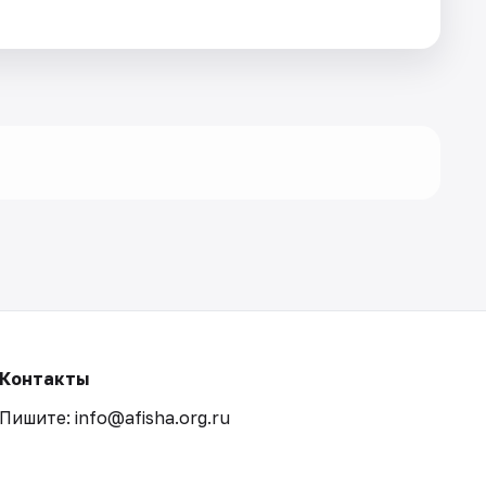
Контакты
Пишите: info@afisha.org.ru