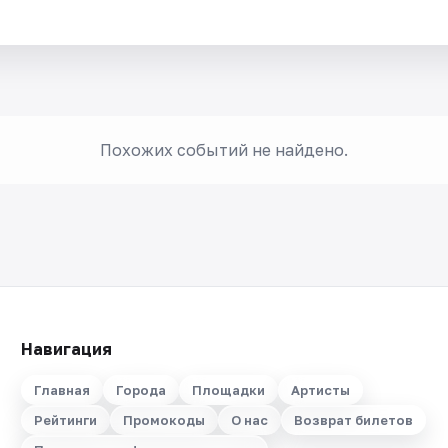
Похожих событий не найдено.
Навигация
Главная
Города
Площадки
Артисты
Рейтинги
Промокоды
О нас
Возврат билетов