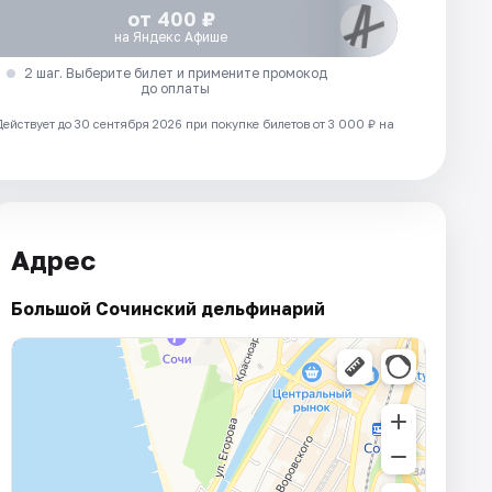
от 400 ₽
на Яндекс Афише
2 шаг. Выберите билет и примените промокод
до оплаты
Действует до 30 сентября 2026 при покупке билетов от 3 000 ₽ на
Адрес
Большой Сочинский дельфинарий