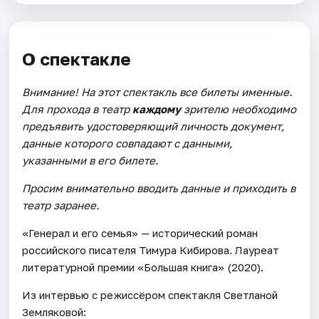
О спектакле
Внимание! На этот спектакль все билеты именные.
Для прохода в театр
каждому
зрителю необходимо
предъявить удостоверяющий личность документ,
данные которого совпадают с данными,
указанными в его билете.
Просим внимательно вводить данные и приходить в
театр заранее.
«Генерал и его семья» — исторический роман
российского писателя Тимура Кибирова. Лауреат
литературной премии «Большая книга» (2020).
Из интервью с режиссёром спектакля Светланой
Земляковой: