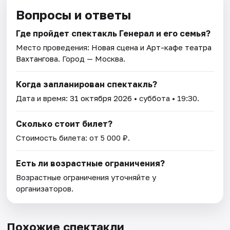
Вопросы и ответы
Где пройдет спектакль Генерал и его семья?
Место проведения:
Новая сцена и Арт-кафе театра
Вахтангова
. Город — Москва.
Когда запланирован спектакль?
Дата и время:
31 октября 2026
• суббота • 19:30.
Сколько стоит билет?
Стоимость билета: от 5 000 ₽.
Есть ли возрастные ограничения?
Возрастные ограничения уточняйте у
организаторов.
Похожие спектакли