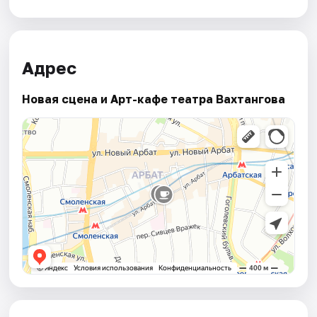
Адрес
Новая сцена и Арт-кафе театра Вахтангова