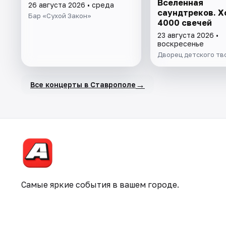
Вселенная
26 августа 2026 • среда
саундтреков. Х
Бар «Сухой Закон»
4000 свечей
23 августа 2026 •
воскресенье
Дворец детского тв
→
Все концерты в Ставрополе
Самые яркие события в вашем городе.