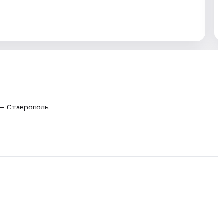
 — Ставрополь.