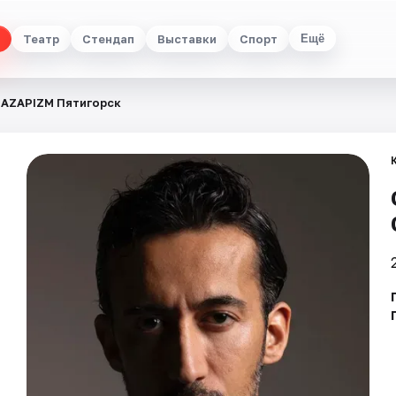
Театр
Стендап
Выставки
Спорт
Ещё
AZAPIZM Пятигорск