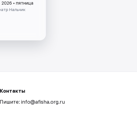
 2026 • пятница
еатр Нальчик
Контакты
Пишите: info@afisha.org.ru