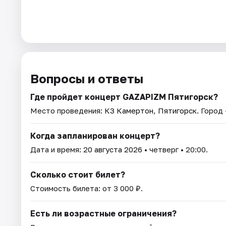
Вопросы и ответы
Где пройдет концерт GAZAPIZM Пятигорск?
Место проведения:
КЗ Камертон, Пятигорск
. Город
Когда запланирован концерт?
Дата и время:
20 августа 2026
• четверг • 20:00.
Сколько стоит билет?
Стоимость билета: от 3 000 ₽.
Есть ли возрастные ограничения?