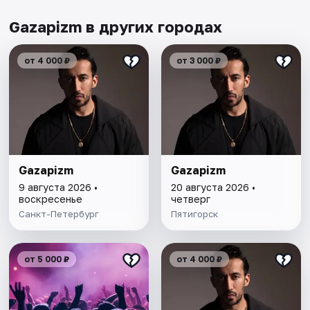
Gazapizm в других городах
от 4 000 ₽
от 3 000 ₽
Gazapizm
Gazapizm
9 августа 2026 •
20 августа 2026 •
воскресенье
четверг
Санкт-Петербург
Пятигорск
от 5 000 ₽
от 4 000 ₽