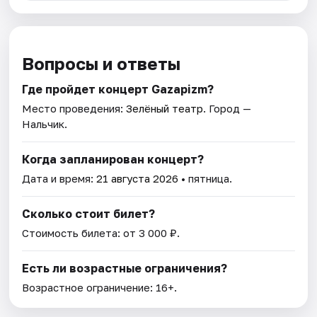
Вопросы и ответы
Где пройдет концерт Gazapizm?
Место проведения:
Зелёный театр
. Город —
Нальчик.
Когда запланирован концерт?
Дата и время:
21 августа 2026
• пятница.
Сколько стоит билет?
Стоимость билета: от 3 000 ₽.
Есть ли возрастные ограничения?
Возрастное ограничение: 16+.