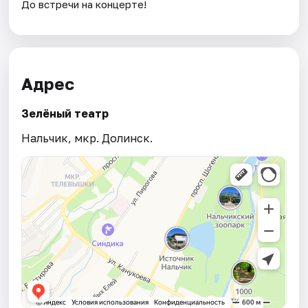
До встречи на концерте!
Адрес
Зелёный театр
Нальчик, мкр. Долинск.