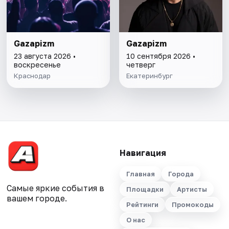
Gazapizm
Gazapizm
23 августа 2026 •
10 сентября 2026 •
воскресенье
четверг
Краснодар
Екатеринбург
Навигация
Главная
Города
Самые яркие события в
Площадки
Артисты
вашем городе.
Рейтинги
Промокоды
О нас