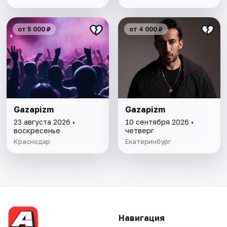
от 5 000 ₽
от 4 000 ₽
Gazapizm
Gazapizm
23 августа 2026 •
10 сентября 2026 •
воскресенье
четверг
Краснодар
Екатеринбург
Навигация