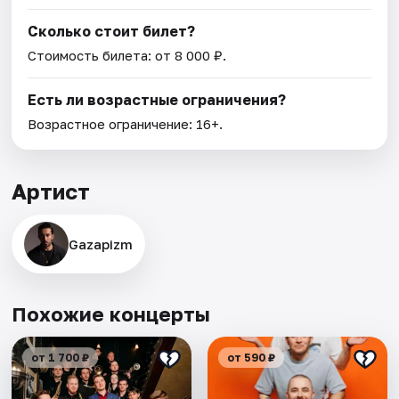
Сколько стоит билет?
Стоимость билета: от 8 000 ₽.
Есть ли возрастные ограничения?
Возрастное ограничение: 16+.
Артист
Gazapizm
Похожие концерты
от 1 700 ₽
от 590 ₽