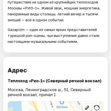
путешествия на одном из крупнейших теплоходов
Москвы «РИО-1». Живой звук, мощная энергетика,
панорамные виды столицы, летний вечер и тысячи
эмоций — всё в одном событии.
Gazapizm — один из самых ярких представителей
турецкой рэп-сцены, чьи выступления давно стали
настоящими музыкальными событиями.
Адрес
Теплоход «Рио-1» (Северный речной вокзал)
Москва, Ленинградское ш., 51, Северный
речной вокзал, причал 1