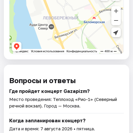
Вопросы и ответы
Где пройдет концерт Gazapizm?
Место проведения:
Теплоход «Рио-1» (Северный
речной вокзал)
. Город — Москва.
Когда запланирован концерт?
Дата и время:
7 августа 2026
• пятница.