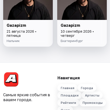
Gazapizm
Gazapizm
21 августа 2026 •
10 сентября 2026 •
пятница
четверг
Нальчик
Екатеринбург
Навигация
Главная
Города
Самые яркие события в
Площадки
Артисты
вашем городе.
Рейтинги
Промокоды