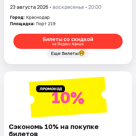
23 августа 2026
• воскресенье • 20:00
Город:
Краснодар
Площадка:
Порт 219
Билеты со скидкой
на Яндекс Афише
Еще билеты
ПРОМОКОД
10%
Сэкономь 10% на покупке
билетов