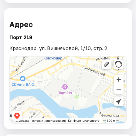
Адрес
Порт 219
Краснодар, ул. Вишняковой, 1/10, стр. 2