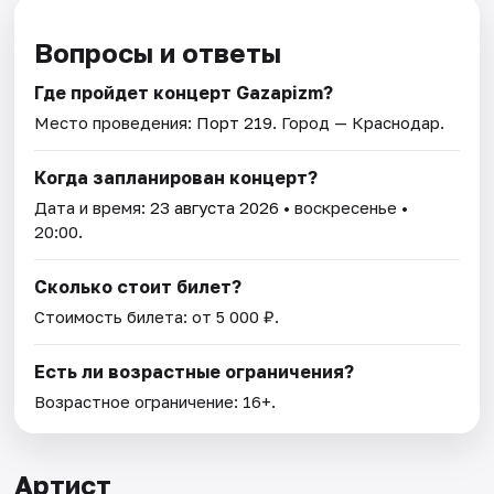
Вопросы и ответы
Где пройдет концерт Gazapizm?
Место проведения:
Порт 219
. Город — Краснодар.
Когда запланирован концерт?
Дата и время:
23 августа 2026
• воскресенье •
20:00.
Сколько стоит билет?
Стоимость билета: от 5 000 ₽.
Есть ли возрастные ограничения?
Возрастное ограничение: 16+.
Артист