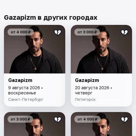
Gazapizm в других городах
от 4 000 ₽
от 3 000 ₽
Gazapizm
Gazapizm
9 августа 2026 •
20 августа 2026 •
воскресенье
четверг
Санкт-Петербург
Пятигорск
от 3 000 ₽
от 4 000 ₽