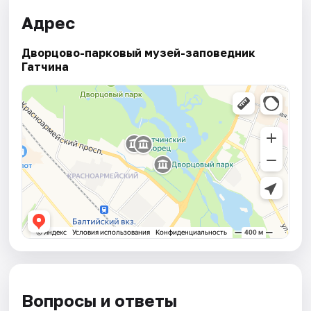
Адрес
Дворцово-парковый музей-заповедник
Гатчина
Вопросы и ответы