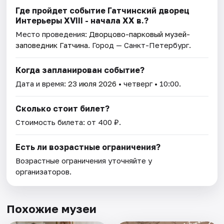
Где пройдет событие Гатчинский дворец
Интерьеры ХVIII - начала ХХ в.?
Место проведения:
Дворцово-парковый музей-
заповедник Гатчина
. Город — Санкт-Петербург.
Когда запланирован событие?
Дата и время:
23 июля 2026
• четверг • 10:00.
Сколько стоит билет?
Стоимость билета: от 400 ₽.
Есть ли возрастные ограничения?
Возрастные ограничения уточняйте у
организаторов.
Похожие музеи