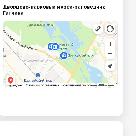
Дворцово-парковый музей-заповедник
Гатчина