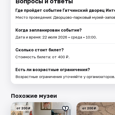
Вопросы и ответы
Где пройдет событие Гатчинский дворец Интер
Место проведения:
Дворцово-парковый музей-запов
Когда запланирован событие?
Дата и время:
22 июля 2026
• среда • 10:00.
Сколько стоит билет?
Стоимость билета: от 400 ₽.
Есть ли возрастные ограничения?
Возрастные ограничения уточняйте у организаторов
Похожие музеи
от 200 ₽
от 200 ₽