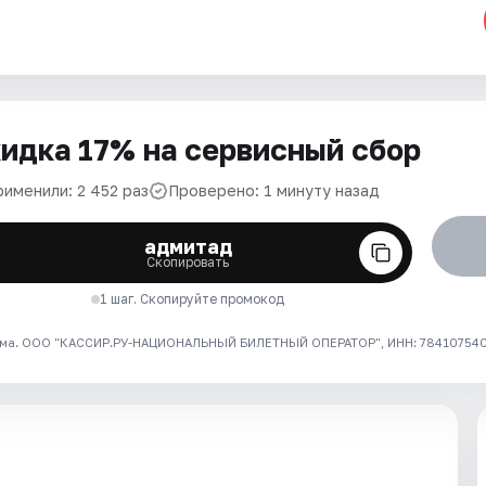
идка 17% на сервисный сбор
рименили: 2 452 раз
Проверено: 1 минуту назад
адмитад
Скопировать
1 шаг. Скопируйте промокод
ма. ООО "КАССИР.РУ-НАЦИОНАЛЬНЫЙ БИЛЕТНЫЙ ОПЕРАТОР", ИНН: 7841075409